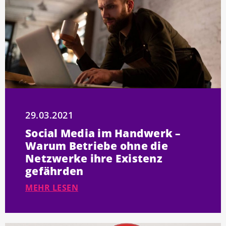
29.03.2021
Social Media im Handwerk –
Warum Betriebe ohne die
Netzwerke ihre Existenz
gefährden
MEHR LESEN