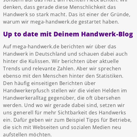
denken, dass gerade diese Menschlichkeit das
Handwerk so stark macht. Das ist einer der Gründe,
warum wir mega-handwerk.de gestartet haben.
Up to date mit Deinem Handwerk-Blog
Auf mega-handwerk.de berichten wir über das
Handwerk in Deutschland und schauen dabei auch
hinter die Kulissen. Wir berichten über aktuelle
Trends und relevante Zahlen. Aber wir sprechen
ebenso mit den Menschen hinter den Statistiken.
Den häufig einseitigen Berichten über
Handwerkerpfusch stellen wir die vielen Helden im
Handwerkeralltag gegenüber, die oft übersehen
werden. Und wo wir gerade dabei sind, setzen wir
uns generell für mehr Sichtbarkeit des Handwerks
ein. Dafür geben wir zum Beispiel Tipps für Betriebe,
die sich mit Webseiten und sozialen Medien neu
aufstellen möchten.