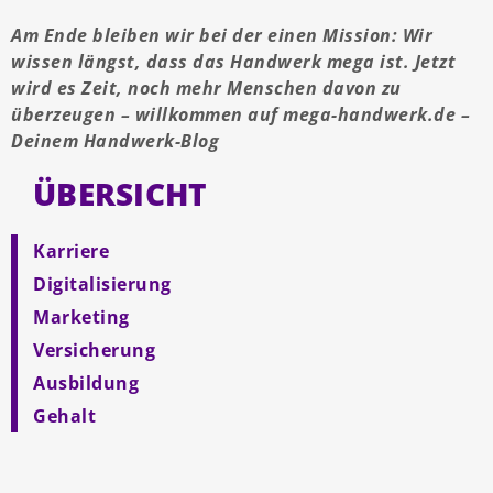
Am Ende bleiben wir bei der einen Mission: Wir
wissen längst, dass das Handwerk mega ist. Jetzt
wird es Zeit, noch mehr Menschen davon zu
überzeugen – willkommen auf mega-handwerk.de –
Deinem Handwerk-Blog
ÜBERSICHT
Karriere
Digitalisierung
Marketing
Versicherung
Ausbildung
Gehalt