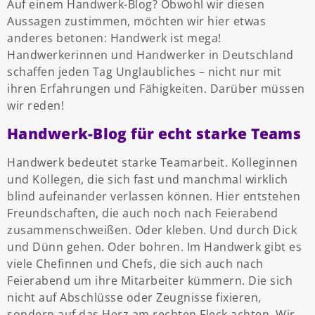
Auf einem Handwerk-Blog? Obwohl wir diesen
Aussagen zustimmen, möchten wir hier etwas
anderes betonen: Handwerk ist mega!
Handwerkerinnen und Handwerker in Deutschland
schaffen jeden Tag Unglaubliches – nicht nur mit
ihren Erfahrungen und Fähigkeiten. Darüber müssen
wir reden!
Handwerk-Blog für echt starke Teams
Handwerk bedeutet starke Teamarbeit. Kolleginnen
und Kollegen, die sich fast und manchmal wirklich
blind aufeinander verlassen können. Hier entstehen
Freundschaften, die auch noch nach Feierabend
zusammenschweißen. Oder kleben. Und durch Dick
und Dünn gehen. Oder bohren. Im Handwerk gibt es
viele Chefinnen und Chefs, die sich auch nach
Feierabend um ihre Mitarbeiter kümmern. Die sich
nicht auf Abschlüsse oder Zeugnisse fixieren,
sondern auf das Herz am rechten Fleck achten. Wir