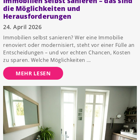
Immobilien selbst sanieren – das sind
die Möglichkeiten und
Herausforderungen
24. April 2026
Immobilien selbst sanieren? Wer eine Immobilie
renoviert oder modernisiert, steht vor einer Fülle an
Entscheidungen – und vor echten Chancen, Kosten
zu sparen. Welche Möglichkeiten
MEHR LESEN