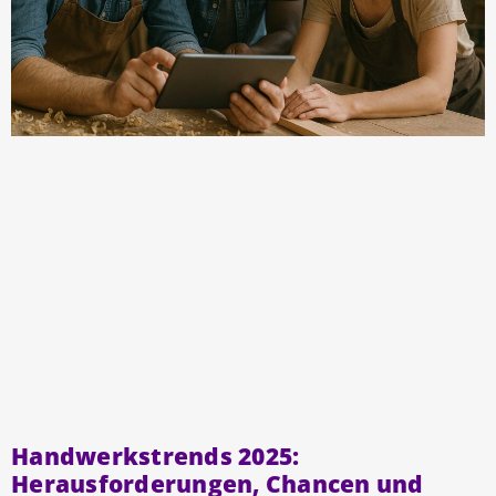
Handwerkstrends 2025:
Herausforderungen, Chancen und