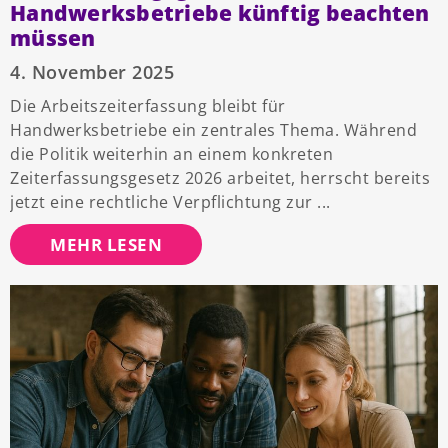
Handwerksbetriebe künftig beachten
müssen
4. November 2025
Die Arbeitszeiterfassung bleibt für
Handwerksbetriebe ein zentrales Thema. Während
die Politik weiterhin an einem konkreten
Zeiterfassungsgesetz 2026 arbeitet, herrscht bereits
jetzt eine rechtliche Verpflichtung zur
MEHR LESEN