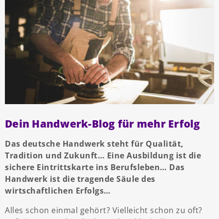
Dein Handwerk-Blog für mehr Erfolg
Das deutsche Handwerk steht für Qualität,
Tradition und Zukunft… Eine Ausbildung ist die
sichere Eintrittskarte ins Berufsleben… Das
Handwerk ist die tragende Säule des
wirtschaftlichen Erfolgs…
Alles schon einmal gehört? Vielleicht schon zu oft?