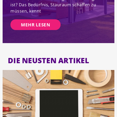
ist? Das Bedürfnis, Stauraum schaffen zu
müssen, kennt
MEHR LESEN
DIE NEUSTEN ARTIKEL