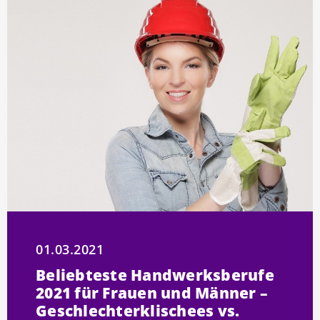
01.03.2021
Beliebteste Handwerksberufe
2021 für Frauen und Männer –
Geschlechterklischees vs.