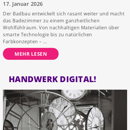
17. Januar 2026
Der Badbau entwickelt sich rasant weiter und macht
das Badezimmer zu einem ganzheitlichen
Wohlfühlraum. Von nachhaltigen Materialien über
smarte Technologie bis zu natürlichen
Farbkonzepten –
MEHR LESEN
HANDWERK DIGITAL!