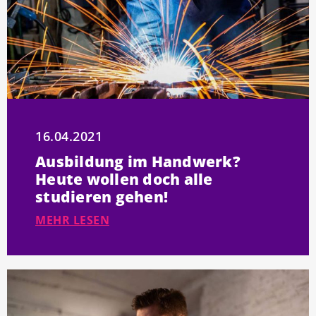
16.04.2021
Ausbildung im Handwerk?
Heute wollen doch alle
studieren gehen!
MEHR LESEN