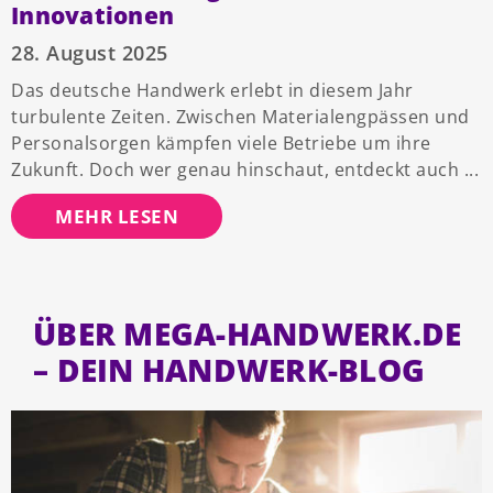
Innovationen
28. August 2025
Das deutsche Handwerk erlebt in diesem Jahr
turbulente Zeiten. Zwischen Materialengpässen und
Personalsorgen kämpfen viele Betriebe um ihre
Zukunft. Doch wer genau hinschaut, entdeckt auch
MEHR LESEN
ÜBER MEGA-HANDWERK.DE
– DEIN HANDWERK-BLOG