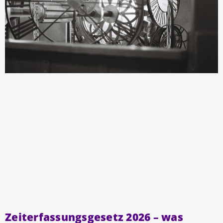
Zeiterfassungsgesetz 2026 – was