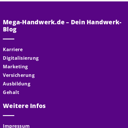
Mega-Handwerk.de – Dein Handwerk-
Blog
Karriere
Digitalisierung
Marketing
Versicherung
Ausbildung
Gehalt
Weitere Infos
Impressum