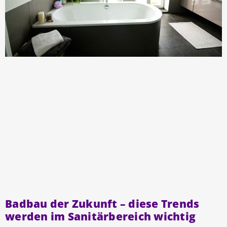
Badbau der Zukunft – diese Trends
werden im Sanitärbereich wichtig