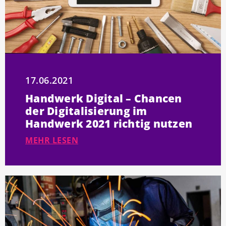
17.06.2021
Handwerk Digital – Chancen
der Digitalisierung im
Handwerk 2021 richtig nutzen
MEHR LESEN