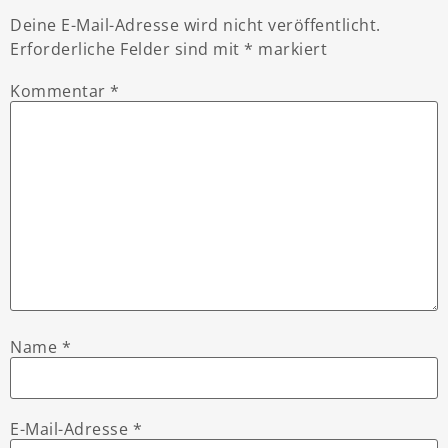
Deine E-Mail-Adresse wird nicht veröffentlicht.
Erforderliche Felder sind mit
*
markiert
Kommentar
*
Name
*
E-Mail-Adresse
*