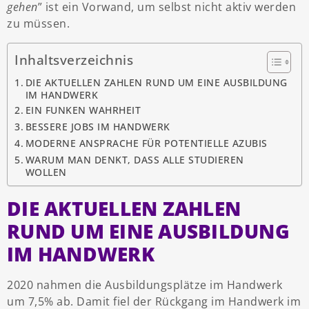
gehen
” ist ein Vorwand, um selbst nicht aktiv werden
zu müssen.
Inhaltsverzeichnis
DIE AKTUELLEN ZAHLEN RUND UM EINE AUSBILDUNG
IM HANDWERK
EIN FUNKEN WAHRHEIT
BESSERE JOBS IM HANDWERK
MODERNE ANSPRACHE FÜR POTENTIELLE AZUBIS
WARUM MAN DENKT, DASS ALLE STUDIEREN
WOLLEN
DIE AKTUELLEN ZAHLEN
RUND UM EINE AUSBILDUNG
IM HANDWERK
2020 nahmen die Ausbildungsplätze im Handwerk
um 7,5% ab. Damit fiel der Rückgang im Handwerk im