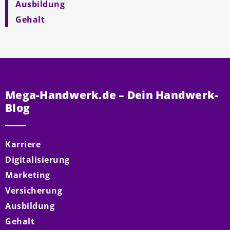
Ausbildung
Gehalt
Mega-Handwerk.de – Dein Handwerk-
Blog
Karriere
Digitalisierung
Marketing
Versicherung
Ausbildung
Gehalt