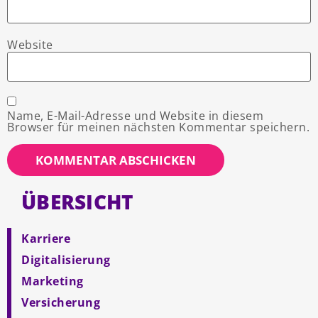
Website
Name, E-Mail-Adresse und Website in diesem
Browser für meinen nächsten Kommentar speichern.
ÜBERSICHT
Karriere
Digitalisierung
Marketing
Versicherung