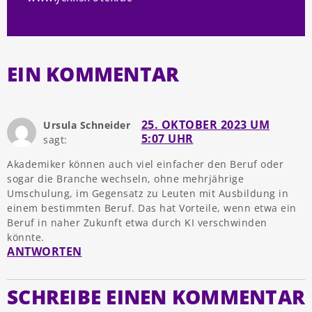
EIN KOMMENTAR
25. OKTOBER 2023 UM
Ursula Schneider
5:07 UHR
sagt:
Akademiker können auch viel einfacher den Beruf oder
sogar die Branche wechseln, ohne mehrjährige
Umschulung, im Gegensatz zu Leuten mit Ausbildung in
einem bestimmten Beruf. Das hat Vorteile, wenn etwa ein
Beruf in naher Zukunft etwa durch KI verschwinden
könnte.
ANTWORTEN
SCHREIBE EINEN KOMMENTAR