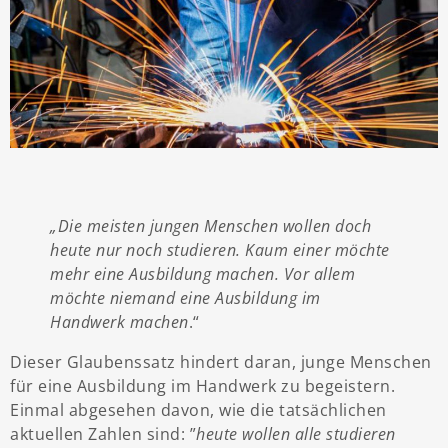
„Die meisten jungen Menschen wollen doch
heute nur noch studieren. Kaum einer möchte
mehr eine Ausbildung machen. Vor allem
möchte niemand eine Ausbildung im
Handwerk machen
.“
Dieser Glaubenssatz hindert daran, junge Menschen
für eine Ausbildung im Handwerk zu begeistern.
Einmal abgesehen davon, wie die tatsächlichen
aktuellen Zahlen sind: ”
heute wollen alle studieren