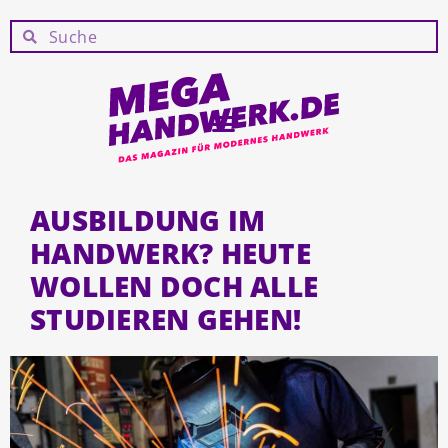
AUSBILDUNG IM
HANDWERK? HEUTE
WOLLEN DOCH ALLE
STUDIEREN GEHEN!