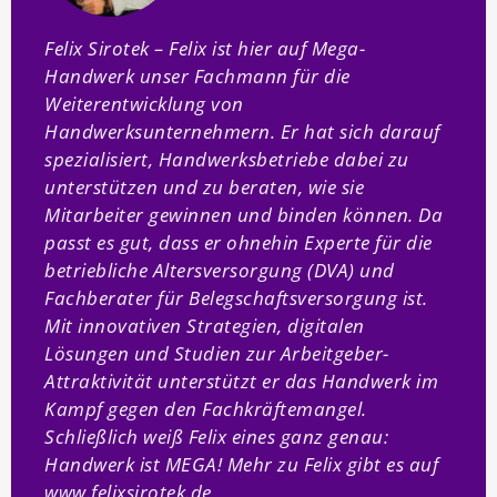
Felix Sirotek – Felix ist hier auf Mega-
Handwerk unser Fachmann für die
Weiterentwicklung von
Handwerksunternehmern. Er hat sich darauf
spezialisiert, Handwerksbetriebe dabei zu
unterstützen und zu beraten, wie sie
Mitarbeiter gewinnen und binden können. Da
passt es gut, dass er ohnehin Experte für die
betriebliche Altersversorgung (DVA) und
Fachberater für Belegschaftsversorgung ist.
Mit innovativen Strategien, digitalen
Lösungen und Studien zur Arbeitgeber-
Attraktivität unterstützt er das Handwerk im
Kampf gegen den Fachkräftemangel.
Schließlich weiß Felix eines ganz genau:
Handwerk ist MEGA! Mehr zu Felix gibt es auf
www.felixsirotek.de