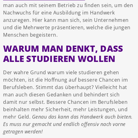
man auch mit seinem Betrieb zu finden sein, um den
Nachwuchs für eine Ausbildung im Handwerk
anzuregen. Hier kann man sich, sein Unternehmen
und die Mehrwerte präsentieren, welche die jungen
Menschen begeistern.
WARUM MAN DENKT, DASS
ALLE STUDIEREN WOLLEN
Der wahre Grund warum viele studieren gehen
möchten, ist die Hoffnung auf bessere Chancen im
Berufsleben. Stimmt das überhaupt? Vielleicht hat
man auch diesen Gedanken und behindert sich
damit nur selbst. Bessere Chancen im Berufsleben
beinhalten mehr Sicherheit, mehr Leistungen, und
mehr Geld.
Genau das kann das Handwerk auch bieten.
Es muss nur gemacht und endlich offensiv nach vorne
getragen werden!