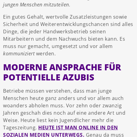
jungen Menschen mitzuteilen.
Ein gutes Gehalt, wertvolle Zusatzleistungen sowie
Sicherheit und Weiterentwicklungschancen sind alles
Dinge, die jeder Handwerksbetrieb seinen
Mitarbeitern und dem Nachwuchs bieten kann. Es
muss nur gemacht, umgesetzt und vor allem
kommuniziert
werden.
MODERNE ANSPRACHE FÜR
POTENTIELLE AZUBIS
Betriebe müssen verstehen, dass man junge
Menschen heute ganz anders und vor allem auch
woanders abholen muss. Vor zehn oder zwanzig
Jahren geschah dies noch auf eine andere Art und
Weise. Heute liest kein Jugendlicher mehr die
Tageszeitung.
HEUTE IST MAN ONLINE IN DEN
SOZIALEN MEDIEN UNTERWEGS.
Genau da muss