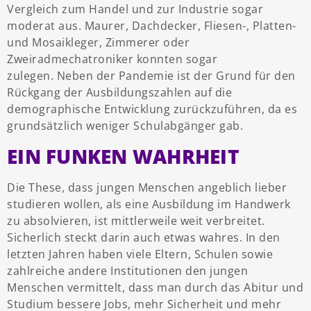
Vergleich zum Handel und zur Industrie sogar
moderat aus. Maurer, Dachdecker, Fliesen-, Platten-
und Mosaikleger, Zimmerer oder
Zweiradmechatroniker konnten sogar
zulegen.
Neben der Pandemie ist der Grund für den
Rückgang der Ausbildungszahlen auf die
demographische Entwicklung zurückzuführen, da es
grundsätzlich weniger Schulabgänger gab.
EIN FUNKEN WAHRHEIT
Die These, dass jungen Menschen angeblich lieber
studieren wollen, als eine Ausbildung im Handwerk
zu absolvieren, ist mittlerweile weit verbreitet.
Sicherlich steckt darin auch etwas wahres. In den
letzten Jahren haben viele Eltern, Schulen sowie
zahlreiche andere Institutionen den jungen
Menschen vermittelt, dass man durch das Abitur und
Studium bessere Jobs, mehr Sicherheit und mehr