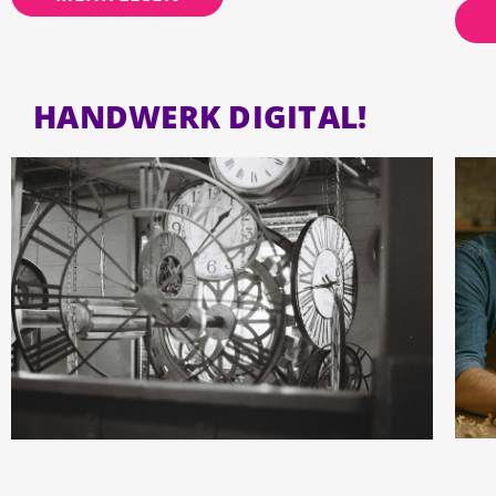
HANDWERK DIGITAL!