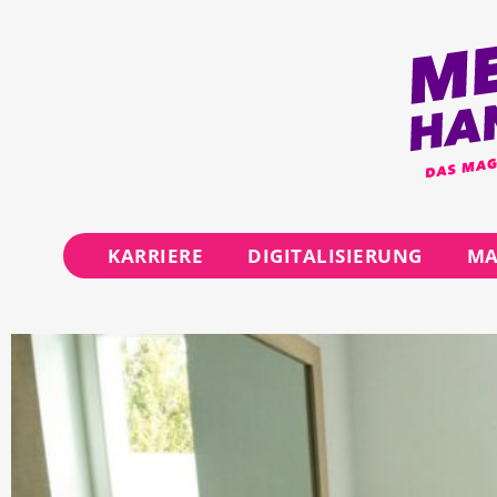
KARRIERE
DIGITALISIERUNG
MA