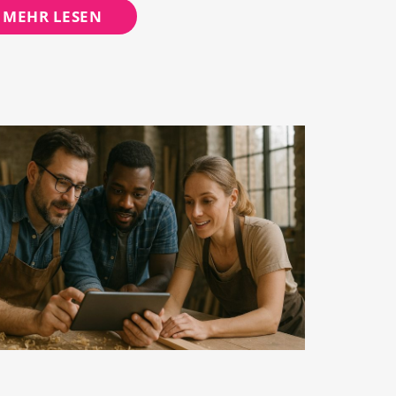
MEHR LESEN