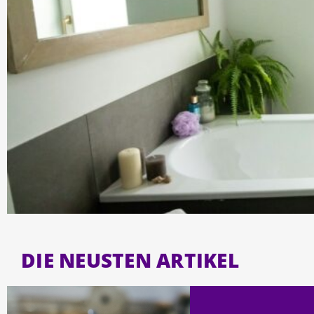
DIE NEUSTEN ARTIKEL