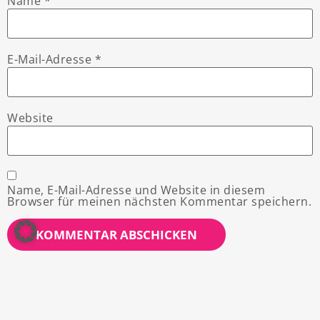
Name
*
E-Mail-Adresse
*
Website
Name, E-Mail-Adresse und Website in diesem
Browser für meinen nächsten Kommentar speichern.
ÜBERSICHT
Karriere