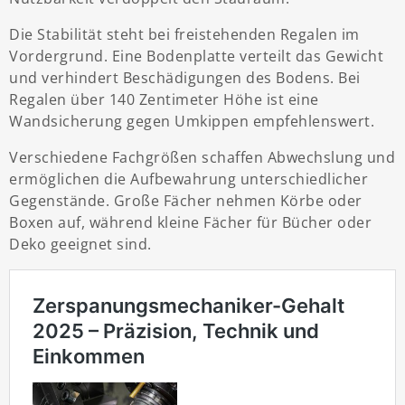
Die Stabilität steht bei freistehenden Regalen im
Vordergrund. Eine Bodenplatte verteilt das Gewicht
und verhindert Beschädigungen des Bodens. Bei
Regalen über 140 Zentimeter Höhe ist eine
Wandsicherung gegen Umkippen empfehlenswert.
Verschiedene Fachgrößen schaffen Abwechslung und
ermöglichen die Aufbewahrung unterschiedlicher
Gegenstände. Große Fächer nehmen Körbe oder
Boxen auf, während kleine Fächer für Bücher oder
Deko geeignet sind.