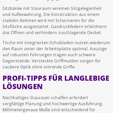
Sitzbänke mit Stauraum vereinen Sitzgelegenheit
und Aufbewahrung. Die Konstruktion aus einem
stabilen Rahmen wird mit Scharnieren für die
Sitzfläche ausgestattet. Gasdruckfedern erleichtern
das Öffnen und verhindern zuschlagende Deckel.
Tische mit integrierten Schubladen nutzen wiederum
den Raum unter der Arbeitsplatte optimal. Auszüge
auf robusten Führungen tragen auch schwere
Gegenstände. Versteckte Griffmulden sorgen für
saubere Optik ohne störende Griffe.
PROFI-TIPPS FÜR LANGLEBIGE
LÖSUNGEN
Nachhaltiges Stauraum schaffen erfordert
sorgfältige Planung und hochwertige Ausführung.
Millimetergenaue Maße sind entscheidend für