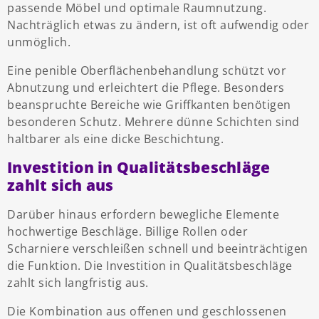
passende Möbel und optimale Raumnutzung.
Nachträglich etwas zu ändern, ist oft aufwendig oder
unmöglich.
Eine penible Oberflächenbehandlung schützt vor
Abnutzung und erleichtert die Pflege. Besonders
beanspruchte Bereiche wie Griffkanten benötigen
besonderen Schutz. Mehrere dünne Schichten sind
haltbarer als eine dicke Beschichtung.
Investition in Qualitätsbeschläge
zahlt sich aus
Darüber hinaus erfordern bewegliche Elemente
hochwertige Beschläge. Billige Rollen oder
Scharniere verschleißen schnell und beeinträchtigen
die Funktion. Die Investition in Qualitätsbeschläge
zahlt sich langfristig aus.
Die Kombination aus offenen und geschlossenen