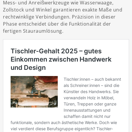
Mess- und Anreißwerkzeuge wie Wasserwaage,
Zollstock und Winkel garantieren exakte Maße und
rechtwinklige Verbindungen. Präzision in dieser
Phase entscheidet über die Funktionalität der
fertigen Stauraumlösung.