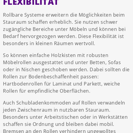
FLEXIBILITÄT
Rollbare Systeme erweitern die Möglichkeiten beim
Stauraum schaffen erheblich. Sie nutzen schwer
zugängliche Bereiche unter Möbeln und können bei
Bedarf hervorgezogen werden. Diese Flexibilität ist
besonders in kleinen Räumen wertvoll.
So können einfache Holzkisten mit robusten
Möbelrollen ausgestattet und unter Betten, Sofas
oder in Nischen geschoben werden. Dabei sollten die
Rollen zur Bodenbeschaffenheit passen:
Hartbodenrollen für Laminat und Parkett, weiche
Rollen für empfindliche Oberflächen.
Auch Schubladenkommoden auf Rollen verwandeln
jeden Zwischenraum in nutzbaren Stauraum.
Besonders unter Arbeitstischen oder in Werkstätten
schaffen sie Ordnung und bleiben dabei mobil.
Bremsen an den Rollen verhindern ungewolltes