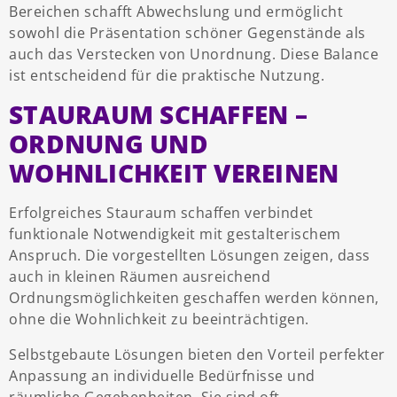
Bereichen schafft Abwechslung und ermöglicht
sowohl die Präsentation schöner Gegenstände als
auch das Verstecken von Unordnung. Diese Balance
ist entscheidend für die praktische Nutzung.
STAURAUM SCHAFFEN –
ORDNUNG UND
WOHNLICHKEIT VEREINEN
Erfolgreiches Stauraum schaffen verbindet
funktionale Notwendigkeit mit gestalterischem
Anspruch. Die vorgestellten Lösungen zeigen, dass
auch in kleinen Räumen ausreichend
Ordnungsmöglichkeiten geschaffen werden können,
ohne die Wohnlichkeit zu beeinträchtigen.
Selbstgebaute Lösungen bieten den Vorteil perfekter
Anpassung an individuelle Bedürfnisse und