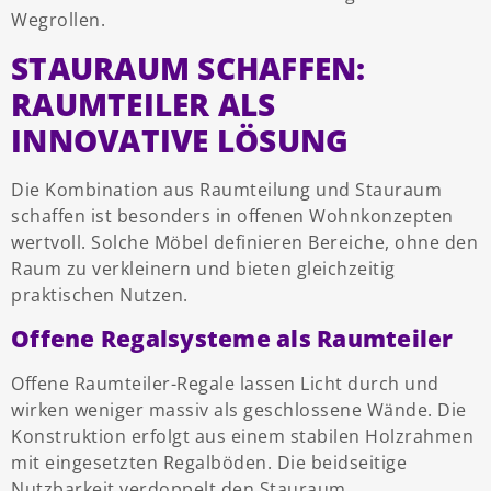
Wegrollen.
STAURAUM SCHAFFEN:
RAUMTEILER ALS
INNOVATIVE LÖSUNG
Die Kombination aus Raumteilung und Stauraum
schaffen ist besonders in offenen Wohnkonzepten
wertvoll. Solche Möbel definieren Bereiche, ohne den
Raum zu verkleinern und bieten gleichzeitig
praktischen Nutzen.
Offene Regalsysteme als Raumteiler
Offene Raumteiler-Regale lassen Licht durch und
wirken weniger massiv als geschlossene Wände. Die
Konstruktion erfolgt aus einem stabilen Holzrahmen
mit eingesetzten Regalböden. Die beidseitige
Nutzbarkeit verdoppelt den Stauraum.