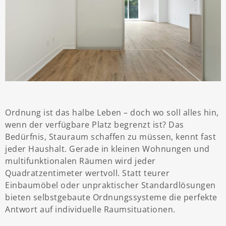
Ordnung ist das halbe Leben – doch wo soll alles hin,
wenn der verfügbare Platz begrenzt ist? Das
Bedürfnis, Stauraum schaffen zu müssen, kennt fast
jeder Haushalt. Gerade in kleinen Wohnungen und
multifunktionalen Räumen wird jeder
Quadratzentimeter wertvoll. Statt teurer
Einbaumöbel oder unpraktischer Standardlösungen
bieten selbstgebaute Ordnungssysteme die perfekte
Antwort auf individuelle Raumsituationen.