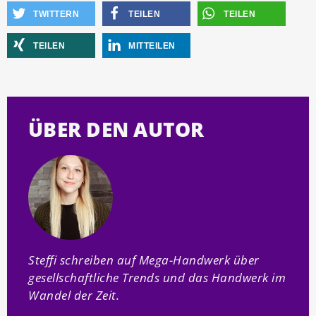
TWITTERN
TEILEN
TEILEN
TEILEN
MITTEILEN
ÜBER DEN AUTOR
Steffi schreiben auf Mega-Handwerk über
gesellschaftliche Trends und das Handwerk im
Wandel der Zeit.