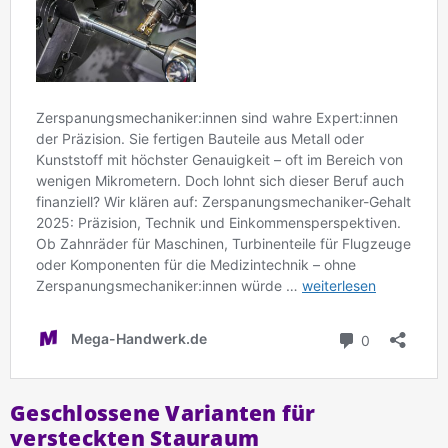
Geschlossene Varianten für
versteckten Stauraum