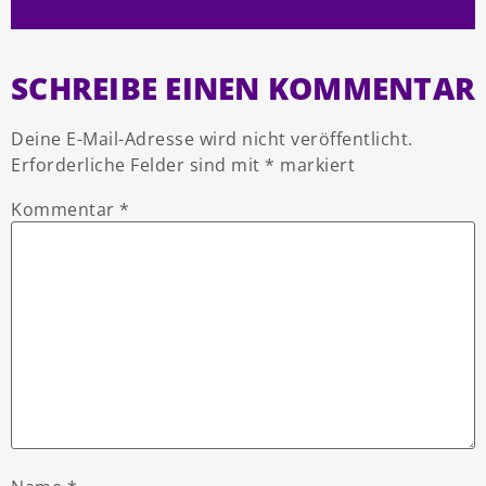
SCHREIBE EINEN KOMMENTAR
Deine E-Mail-Adresse wird nicht veröffentlicht.
Erforderliche Felder sind mit
*
markiert
Kommentar
*