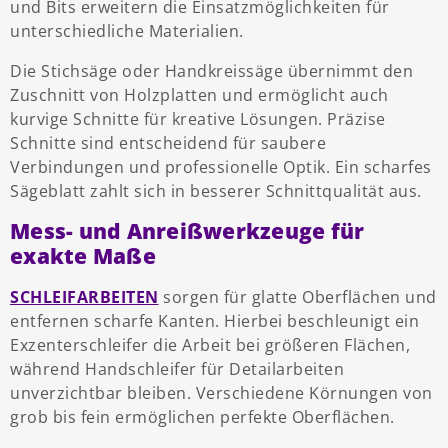
und Bits erweitern die Einsatzmöglichkeiten für
unterschiedliche Materialien.
Die Stichsäge oder Handkreissäge übernimmt den
Zuschnitt von Holzplatten und ermöglicht auch
kurvige Schnitte für kreative Lösungen. Präzise
Schnitte sind entscheidend für saubere
Verbindungen und professionelle Optik. Ein scharfes
Sägeblatt zahlt sich in besserer Schnittqualität aus.
Mess- und Anreißwerkzeuge für
exakte Maße
SCHLEIFARBEITEN
sorgen für glatte Oberflächen und
entfernen scharfe Kanten. Hierbei beschleunigt ein
Exzenterschleifer die Arbeit bei größeren Flächen,
während Handschleifer für Detailarbeiten
unverzichtbar bleiben. Verschiedene Körnungen von
grob bis fein ermöglichen perfekte Oberflächen.