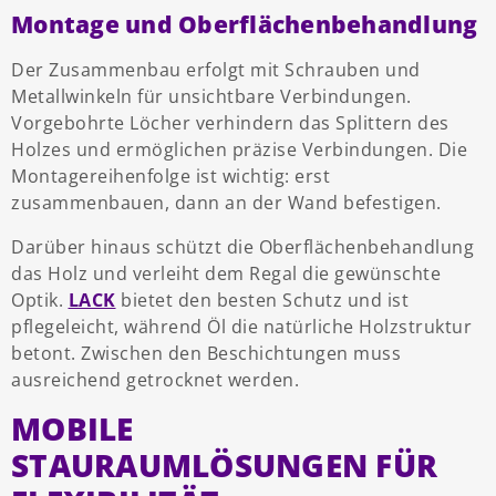
Montage und Oberflächenbehandlung
Der Zusammenbau erfolgt mit Schrauben und
Metallwinkeln für unsichtbare Verbindungen.
Vorgebohrte Löcher verhindern das Splittern des
Holzes und ermöglichen präzise Verbindungen. Die
Montagereihenfolge ist wichtig: erst
zusammenbauen, dann an der Wand befestigen.
Darüber hinaus schützt die Oberflächenbehandlung
das Holz und verleiht dem Regal die gewünschte
Optik.
LACK
bietet den besten Schutz und ist
pflegeleicht, während Öl die natürliche Holzstruktur
betont. Zwischen den Beschichtungen muss
ausreichend getrocknet werden.
MOBILE
STAURAUMLÖSUNGEN FÜR