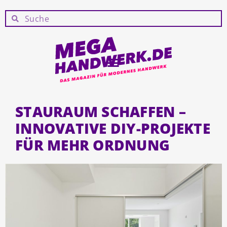
STAURAUM SCHAFFEN –
INNOVATIVE DIY-PROJEKTE
FÜR MEHR ORDNUNG