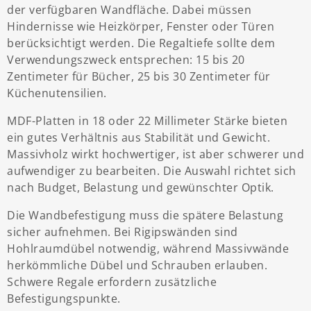
der verfügbaren Wandfläche. Dabei müssen
Hindernisse wie Heizkörper, Fenster oder Türen
berücksichtigt werden. Die Regaltiefe sollte dem
Verwendungszweck entsprechen: 15 bis 20
Zentimeter für Bücher, 25 bis 30 Zentimeter für
Küchenutensilien.
MDF-Platten in 18 oder 22 Millimeter Stärke bieten
ein gutes Verhältnis aus Stabilität und Gewicht.
Massivholz wirkt hochwertiger, ist aber schwerer und
aufwendiger zu bearbeiten. Die Auswahl richtet sich
nach Budget, Belastung und gewünschter Optik.
Die Wandbefestigung muss die spätere Belastung
sicher aufnehmen. Bei Rigipswänden sind
Hohlraumdübel notwendig, während Massivwände
herkömmliche Dübel und Schrauben erlauben.
Schwere Regale erfordern zusätzliche
Befestigungspunkte.