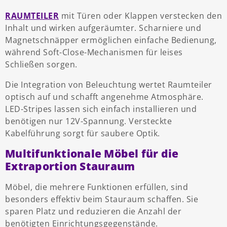
RAUMTEILER
mit Türen oder Klappen verstecken den
Inhalt und wirken aufgeräumter. Scharniere und
Magnetschnäpper ermöglichen einfache Bedienung,
während Soft-Close-Mechanismen für leises
Schließen sorgen.
Die Integration von Beleuchtung wertet Raumteiler
optisch auf und schafft angenehme Atmosphäre.
LED-Stripes lassen sich einfach installieren und
benötigen nur 12V-Spannung. Versteckte
Kabelführung sorgt für saubere Optik.
Multifunktionale Möbel für die
Extraportion Stauraum
Möbel, die mehrere Funktionen erfüllen, sind
besonders effektiv beim Stauraum schaffen. Sie
sparen Platz und reduzieren die Anzahl der
benötigten Einrichtungsgegenstände.