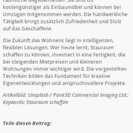
räumliche Gegebenheiten. Sie sind oft
kostengünstiger als Einbaumöbel und können bei
Umzügen mitgenommen werden. Die handwerkliche
Tätigkeit bringt zusätzlich Zufriedenheit und Stolz
auf das Geschaffene.
Die Zukunft des Wohnens liegt in intelligenten,
flexiblen Lösungen. Wer heute lernt, Stauraum
schaffen zu können, investiert in eine Fertigkeit, die
bei steigenden Mietpreisen und kleineren
Wohnungen immer wichtiger wird. Die vorgestellten
Techniken bilden das Fundament für kreative
Eigenentwicklungen und anspruchsvollere Projekte.
Artikelbild: Unsplash / Point3D Commercial Imaging Ltd.;
Keywords: Stauraum schaffen
Teile diesen Beitrag: