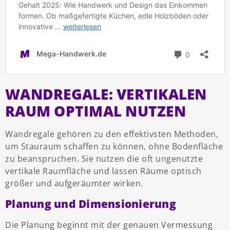
WANDREGALE: VERTIKALEN
RAUM OPTIMAL NUTZEN
Wandregale gehören zu den effektivsten Methoden,
um Stauraum schaffen zu können, ohne Bodenfläche
zu beanspruchen. Sie nutzen die oft ungenutzte
vertikale Raumfläche und lassen Räume optisch
größer und aufgeräumter wirken.
Planung und Dimensionierung
Die Planung beginnt mit der genauen Vermessung