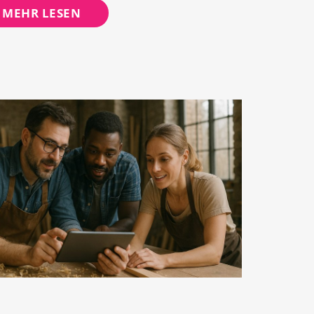
MEHR LESEN