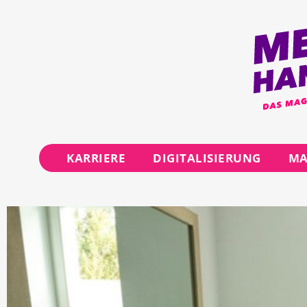
KARRIERE
DIGITALISIERUNG
MA