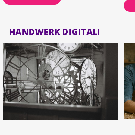
HANDWERK DIGITAL!