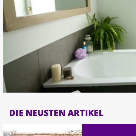
DIE NEUSTEN ARTIKEL