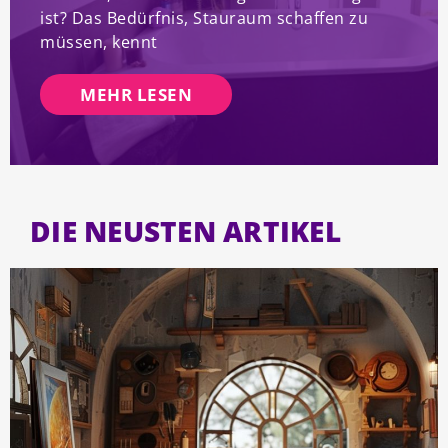
ist? Das Bedürfnis, Stauraum schaffen zu
müssen, kennt
MEHR LESEN
DIE NEUSTEN ARTIKEL