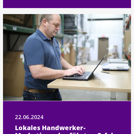
22.06.2024
Lokales Handwerker-