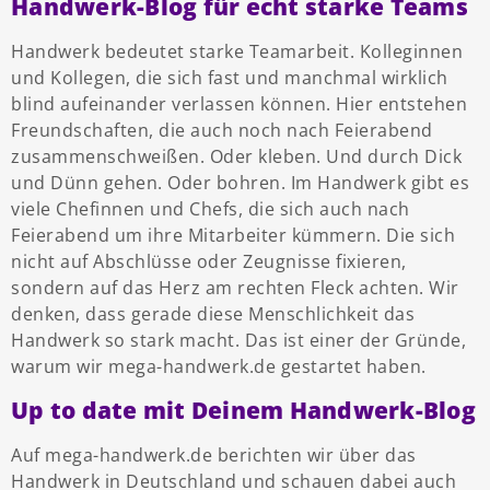
Handwerk-Blog für echt starke Teams
Handwerk bedeutet starke Teamarbeit. Kolleginnen
und Kollegen, die sich fast und manchmal wirklich
blind aufeinander verlassen können. Hier entstehen
Freundschaften, die auch noch nach Feierabend
zusammenschweißen. Oder kleben. Und durch Dick
und Dünn gehen. Oder bohren. Im Handwerk gibt es
viele Chefinnen und Chefs, die sich auch nach
Feierabend um ihre Mitarbeiter kümmern. Die sich
nicht auf Abschlüsse oder Zeugnisse fixieren,
sondern auf das Herz am rechten Fleck achten. Wir
denken, dass gerade diese Menschlichkeit das
Handwerk so stark macht. Das ist einer der Gründe,
warum wir mega-handwerk.de gestartet haben.
Up to date mit Deinem Handwerk-Blog
Auf mega-handwerk.de berichten wir über das
Handwerk in Deutschland und schauen dabei auch