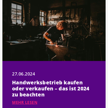
27.06.2024
Handwerksbetrieb kaufen
oder verkaufen – das ist 2024
zu beachten
MEHR LESEN