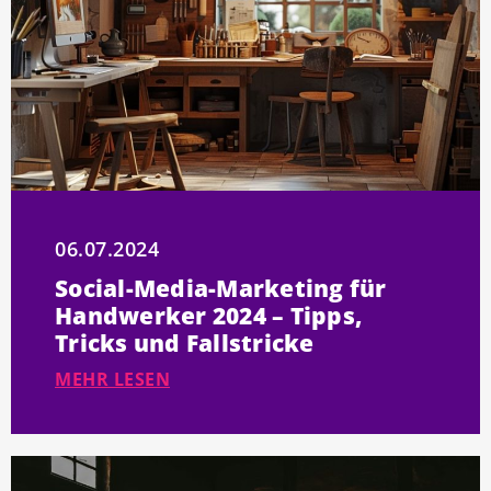
06.07.2024
Social-Media-Marketing für
Handwerker 2024 – Tipps,
Tricks und Fallstricke
MEHR LESEN