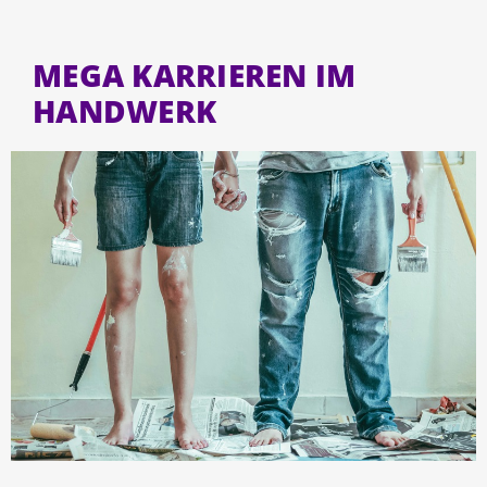
MEGA KARRIEREN IM
HANDWERK