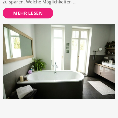
zu sparen. Welche Möglichkeiten
MEHR LESEN