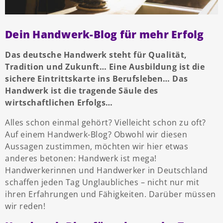
Dein Handwerk-Blog für mehr Erfolg
Das deutsche Handwerk steht für Qualität,
Tradition und Zukunft… Eine Ausbildung ist die
sichere Eintrittskarte ins Berufsleben… Das
Handwerk ist die tragende Säule des
wirtschaftlichen Erfolgs…
Alles schon einmal gehört? Vielleicht schon zu oft?
Auf einem Handwerk-Blog? Obwohl wir diesen
Aussagen zustimmen, möchten wir hier etwas
anderes betonen: Handwerk ist mega!
Handwerkerinnen und Handwerker in Deutschland
schaffen jeden Tag Unglaubliches – nicht nur mit
ihren Erfahrungen und Fähigkeiten. Darüber müssen
wir reden!