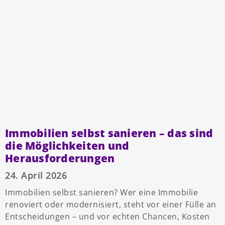
Immobilien selbst sanieren – das sind
die Möglichkeiten und
Herausforderungen
24. April 2026
Immobilien selbst sanieren? Wer eine Immobilie
renoviert oder modernisiert, steht vor einer Fülle an
Entscheidungen – und vor echten Chancen, Kosten