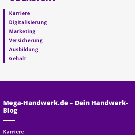
Karriere
Digitalisierung
Marketing
Versicherung
Ausbildung
Gehalt
Mega-Handwerk.de – Dein Handwerk-
Blog
Karriere