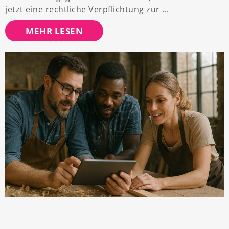
jetzt eine rechtliche Verpflichtung zur
MEHR LESEN