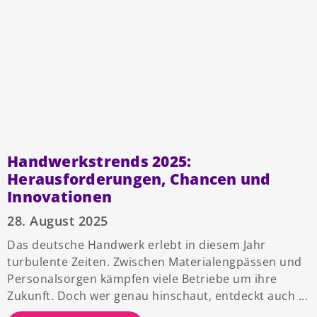
Handwerkstrends 2025:
Herausforderungen, Chancen und
Innovationen
28. August 2025
Das deutsche Handwerk erlebt in diesem Jahr
turbulente Zeiten. Zwischen Materialengpässen und
Personalsorgen kämpfen viele Betriebe um ihre
Zukunft. Doch wer genau hinschaut, entdeckt auch