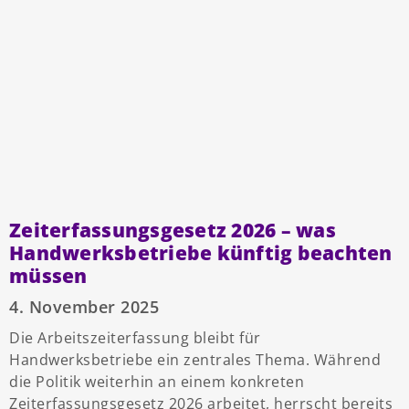
Zeiterfassungsgesetz 2026 – was
Handwerksbetriebe künftig beachten
müssen
4. November 2025
Die Arbeitszeiterfassung bleibt für
Handwerksbetriebe ein zentrales Thema. Während
die Politik weiterhin an einem konkreten
Zeiterfassungsgesetz 2026 arbeitet, herrscht bereits