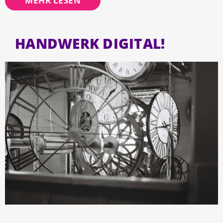
MEHR LESEN
HANDWERK DIGITAL!