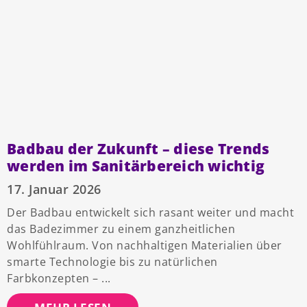
Badbau der Zukunft – diese Trends
werden im Sanitärbereich wichtig
17. Januar 2026
Der Badbau entwickelt sich rasant weiter und macht
das Badezimmer zu einem ganzheitlichen
Wohlfühlraum. Von nachhaltigen Materialien über
smarte Technologie bis zu natürlichen
Farbkonzepten –