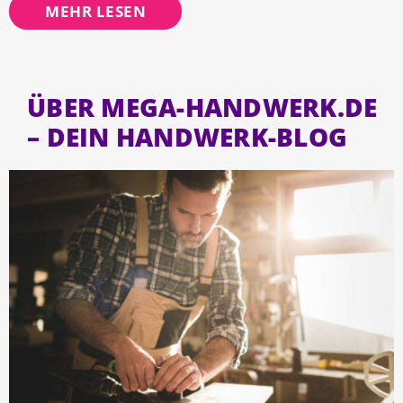
MEHR LESEN
ÜBER MEGA-HANDWERK.DE
– DEIN HANDWERK-BLOG