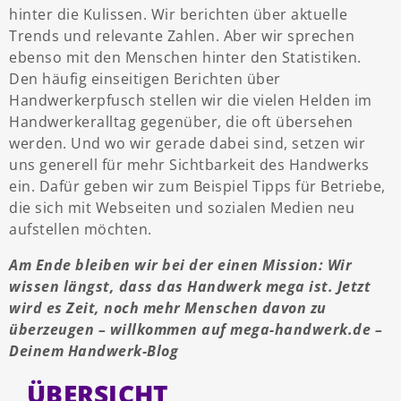
hinter die Kulissen. Wir berichten über aktuelle
Trends und relevante Zahlen. Aber wir sprechen
ebenso mit den Menschen hinter den Statistiken.
Den häufig einseitigen Berichten über
Handwerkerpfusch stellen wir die vielen Helden im
Handwerkeralltag gegenüber, die oft übersehen
werden. Und wo wir gerade dabei sind, setzen wir
uns generell für mehr Sichtbarkeit des Handwerks
ein. Dafür geben wir zum Beispiel Tipps für Betriebe,
die sich mit Webseiten und sozialen Medien neu
aufstellen möchten.
Am Ende bleiben wir bei der einen Mission: Wir
wissen längst, dass das Handwerk mega ist. Jetzt
wird es Zeit, noch mehr Menschen davon zu
überzeugen – willkommen auf mega-handwerk.de –
Deinem Handwerk-Blog
ÜBERSICHT