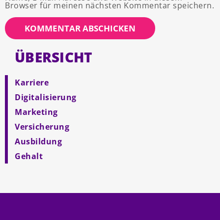
Browser für meinen nächsten Kommentar speichern.
ÜBERSICHT
Karriere
Digitalisierung
Marketing
Versicherung
Ausbildung
Gehalt