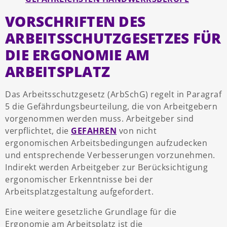
VORSCHRIFTEN DES
ARBEITSSCHUTZGESETZES FÜR
DIE ERGONOMIE AM
ARBEITSPLATZ
Das Arbeitsschutzgesetz (ArbSchG) regelt in Paragraf
5 die Gefährdungsbeurteilung, die von Arbeitgebern
vorgenommen werden muss. Arbeitgeber sind
verpflichtet, die
GEFAHREN
von nicht
ergonomischen Arbeitsbedingungen aufzudecken
und entsprechende Verbesserungen vorzunehmen.
Indirekt werden Arbeitgeber zur Berücksichtigung
ergonomischer Erkenntnisse bei der
Arbeitsplatzgestaltung aufgefordert.
Eine weitere gesetzliche Grundlage für die
Ergonomie am Arbeitsplatz ist die