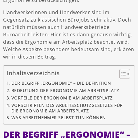
Handwerkerinnen und Handwerker sind im
Gegensatz zu klassischen Bürojobs sehr aktiv. Doch
natürlich müssen auch Handwerksbetriebe
Büroarbeit leisten. Hier ist es dann genauso wichtig,
dass die Ergonomie am Arbeitsplatz beachtet wird.
Welche Aspekte besonders bedeutsam sind, erklären
wir in diesem Beitrag.
Inhaltsverzeichnis
DER BEGRIFF „ERGONOMIE“ – DIE DEFINITION
BEDEUTUNG DER ERGONOMIE AM ARBEITSPLATZ
VORTEILE DER ERGONOMIE AM ARBEITSPLATZ
VORSCHRIFTEN DES ARBEITSSCHUTZGESETZES FÜR
DIE ERGONOMIE AM ARBEITSPLATZ
WAS ARBEITNEHMER SELBST TUN KÖNNEN
DER BEGRIFF „ERGONOMIE“ –