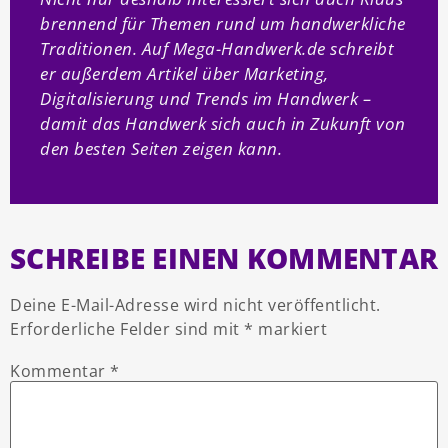
brennend für Themen rund um handwerkliche
Traditionen. Auf Mega-Handwerk.de schreibt
er außerdem Artikel über Marketing,
Digitalisierung und Trends im Handwerk –
damit das Handwerk sich auch in Zukunft von
den besten Seiten zeigen kann.
SCHREIBE EINEN KOMMENTAR
Deine E-Mail-Adresse wird nicht veröffentlicht.
Erforderliche Felder sind mit
*
markiert
Kommentar
*