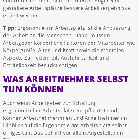
von Unternehmen, da durch menschengerecht
gestaltete Arbeitsplätze bessere Arbeitsergebnisse
erzielt werden.
Tipp:
Ergonomie am Arbeitsplatz ist die Anpassung
der Arbeit an die Menschen. Dabei müssen
Arbeitgeber körperliche Faktoren der Mitarbeiter wie
Körpergröße, Alter und Kraft sowie die mentalen
Aspekte Zufriedenheit, Ausführbarkeit und
Erträglichkeit berücksichtigen.
WAS ARBEITNEHMER SELBST
TUN KÖNNEN
Auch wenn Arbeitgeber zur Schaffung
ergonomischer Arbeitsplätze verpflichtet sind,
können Arbeitnehmerinnen und Arbeitnehmer im
Hinblick auf die Ergonomie am Arbeitsplatz selbst
einiges tun. Das betrifft vor allem Angestellte im