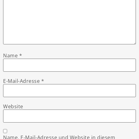
Name
*
E-Mail-Adresse
*
Website
Name, E-Mail-Adresse und Website in diesem