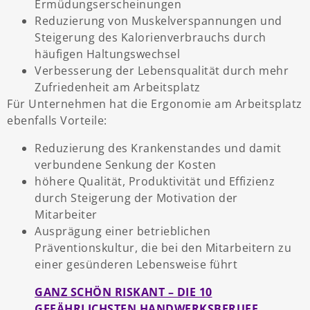
Ermüdungserscheinungen
Reduzierung von Muskelverspannungen und
Steigerung des Kalorienverbrauchs durch
häufigen Haltungswechsel
Verbesserung der Lebensqualität durch mehr
Zufriedenheit am Arbeitsplatz
Für Unternehmen hat die Ergonomie am Arbeitsplatz
ebenfalls Vorteile:
Reduzierung des Krankenstandes und damit
verbundene Senkung der Kosten
höhere Qualität, Produktivität und Effizienz
durch Steigerung der Motivation der
Mitarbeiter
Ausprägung einer betrieblichen
Präventionskultur, die bei den Mitarbeitern zu
einer gesünderen Lebensweise führt
GANZ SCHÖN RISKANT – DIE 10
GEFÄHRLICHSTEN HANDWERKSBERUFE