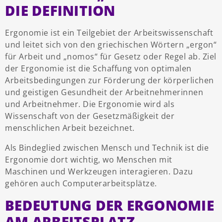
DIE DEFINITION
Ergonomie ist ein Teilgebiet der Arbeitswissenschaft
und leitet sich von den griechischen Wörtern „ergon“
für Arbeit und „nomos“ für Gesetz oder Regel ab. Ziel
der Ergonomie ist die Schaffung von optimalen
Arbeitsbedingungen zur Förderung der körperlichen
und geistigen Gesundheit der Arbeitnehmerinnen
und Arbeitnehmer. Die Ergonomie wird als
Wissenschaft von der Gesetzmäßigkeit der
menschlichen Arbeit bezeichnet.
Als Bindeglied zwischen Mensch und Technik ist die
Ergonomie dort wichtig, wo Menschen mit
Maschinen und Werkzeugen interagieren. Dazu
gehören auch Computerarbeitsplätze.
BEDEUTUNG DER ERGONOMIE
AM ARBEITSPLATZ