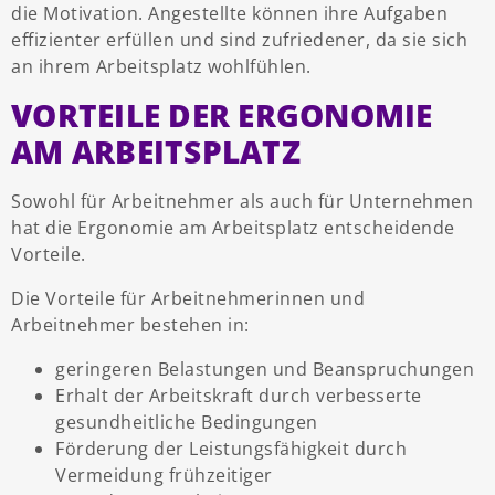
die Motivation. Angestellte können ihre Aufgaben
effizienter erfüllen und sind zufriedener, da sie sich
an ihrem Arbeitsplatz wohlfühlen.
VORTEILE DER ERGONOMIE
AM ARBEITSPLATZ
Sowohl für Arbeitnehmer als auch für Unternehmen
hat die Ergonomie am Arbeitsplatz entscheidende
Vorteile.
Die Vorteile für Arbeitnehmerinnen und
Arbeitnehmer bestehen in:
geringeren Belastungen und Beanspruchungen
Erhalt der Arbeitskraft durch verbesserte
gesundheitliche Bedingungen
Förderung der Leistungsfähigkeit durch
Vermeidung frühzeitiger