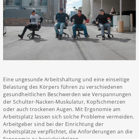
Eine ungesunde Arbeitshaltung und eine einseitige
Belastung des Körpers führen zu verschiedenen
gesundheitlichen Beschwerden wie Verspannungen
der Schulter-Nacken-Muskulatur, Kopfschmerzen
oder auch trockenen Augen. Mit Ergonomie am
Arbeitsplatz lassen sich solche Probleme vermeiden.
Arbeitgeber sind bei der Einrichtung der
Arbeitsplätze verpflichtet, die Anforderungen an die
Ergonomie zu berücksichtigen.