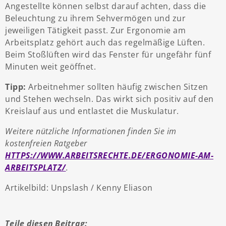
Angestellte können selbst darauf achten, dass die
Beleuchtung zu ihrem Sehvermögen und zur
jeweiligen Tätigkeit passt. Zur Ergonomie am
Arbeitsplatz gehört auch das regelmäßige Lüften.
Beim Stoßlüften wird das Fenster für ungefähr fünf
Minuten weit geöffnet.
Tipp:
Arbeitnehmer sollten häufig zwischen Sitzen
und Stehen wechseln. Das wirkt sich positiv auf den
Kreislauf aus und entlastet die Muskulatur.
Weitere nützliche Informationen finden Sie im
kostenfreien Ratgeber
HTTPS://WWW.ARBEITSRECHTE.DE/ERGONOMIE-AM-
ARBEITSPLATZ/
.
Artikelbild: Unpslash / Kenny Eliason
Teile diesen Beitrag: