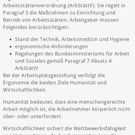
Arbeitsstättenverordnung (ArbStättV). Sie regelt in
Paragraf 3 die Maßnahmen zu Einrichtung und
Betrieb von Arbeitsstätten. Arbeitgeber müssen
Folgendes berücksichtigen:
Stand der Technik, Arbeitsmedizin und Hygiene
ergonomische Anforderungen
Regelungen des Bundesministeriums für Arbeit
und Soziales gemäß Paragraf 7 Absatz 4
ArbStättV
Bei der Arbeitsplatzgestaltung verfolgt die
Ergonomie die beiden Ziele Humanität und
Wirtschaftlichkeit.
Humanität bedeutet, dass eine menschengerechte
Arbeit möglich ist, die Arbeitnehmer körperlich nicht
über- oder unterfordert.
Wirtschaftlichkeit sichert die Wettbewerbsfähigkeit