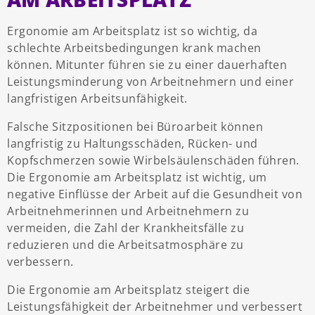
Ergonomie am Arbeitsplatz ist so wichtig, da
schlechte Arbeitsbedingungen krank machen
können. Mitunter führen sie zu einer dauerhaften
Leistungsminderung von Arbeitnehmern und einer
langfristigen Arbeitsunfähigkeit.
Falsche Sitzpositionen bei Büroarbeit können
langfristig zu Haltungsschäden, Rücken- und
Kopfschmerzen sowie Wirbelsäulenschäden führen.
Die Ergonomie am Arbeitsplatz ist wichtig, um
negative Einflüsse der Arbeit auf die Gesundheit von
Arbeitnehmerinnen und Arbeitnehmern zu
vermeiden, die Zahl der Krankheitsfälle zu
reduzieren und die Arbeitsatmosphäre zu
verbessern.
Die Ergonomie am Arbeitsplatz steigert die
Leistungsfähigkeit der Arbeitnehmer und verbessert