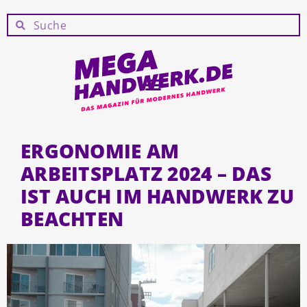
ERGONOMIE AM
ARBEITSPLATZ 2024 – DAS
IST AUCH IM HANDWERK ZU
BEACHTEN