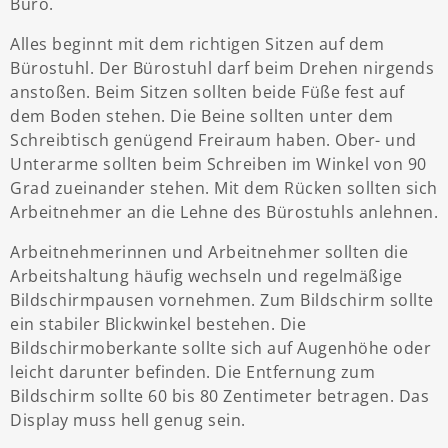
Büro.
Alles beginnt mit dem richtigen Sitzen auf dem
Bürostuhl. Der Bürostuhl darf beim Drehen nirgends
anstoßen. Beim Sitzen sollten beide Füße fest auf
dem Boden stehen. Die Beine sollten unter dem
Schreibtisch genügend Freiraum haben. Ober- und
Unterarme sollten beim Schreiben im Winkel von 90
Grad zueinander stehen. Mit dem Rücken sollten sich
Arbeitnehmer an die Lehne des Bürostuhls anlehnen.
Arbeitnehmerinnen und Arbeitnehmer sollten die
Arbeitshaltung häufig wechseln und regelmäßige
Bildschirmpausen vornehmen. Zum Bildschirm sollte
ein stabiler Blickwinkel bestehen. Die
Bildschirmoberkante sollte sich auf Augenhöhe oder
leicht darunter befinden. Die Entfernung zum
Bildschirm sollte 60 bis 80 Zentimeter betragen. Das
Display muss hell genug sein.