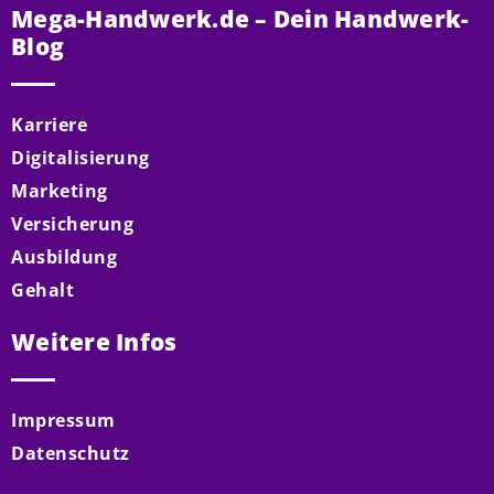
Mega-Handwerk.de – Dein Handwerk-
Blog
Karriere
Digitalisierung
Marketing
Versicherung
Ausbildung
Gehalt
Weitere Infos
Impressum
Datenschutz