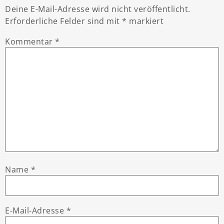
Deine E-Mail-Adresse wird nicht veröffentlicht.
Erforderliche Felder sind mit
*
markiert
Kommentar
*
Name
*
E-Mail-Adresse
*