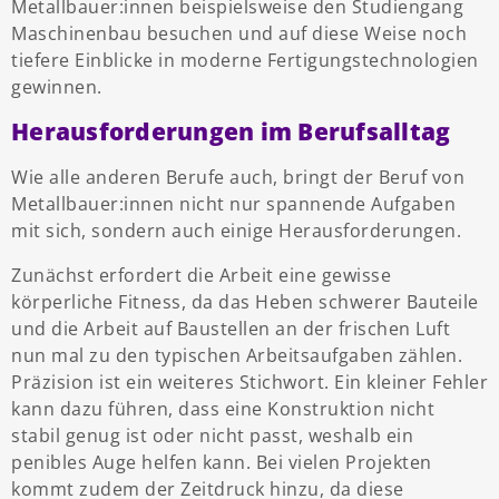
Metallbauer:innen beispielsweise den Studiengang
Maschinenbau besuchen und auf diese Weise noch
tiefere Einblicke in moderne Fertigungstechnologien
gewinnen.
Herausforderungen im Berufsalltag
Wie alle anderen Berufe auch, bringt der Beruf von
Metallbauer:innen nicht nur spannende Aufgaben
mit sich, sondern auch einige Herausforderungen.
Zunächst erfordert die Arbeit eine gewisse
körperliche Fitness, da das Heben schwerer Bauteile
und die Arbeit auf Baustellen an der frischen Luft
nun mal zu den typischen Arbeitsaufgaben zählen.
Präzision ist ein weiteres Stichwort. Ein kleiner Fehler
kann dazu führen, dass eine Konstruktion nicht
stabil genug ist oder nicht passt, weshalb ein
penibles Auge helfen kann. Bei vielen Projekten
kommt zudem der Zeitdruck hinzu, da diese