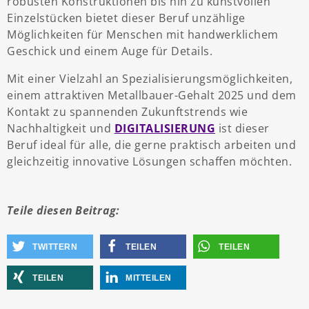
robusten Konstruktionen bis hin zu kunstvollen
Einzelstücken bietet dieser Beruf unzählige
Möglichkeiten für Menschen mit handwerklichem
Geschick und einem Auge für Details.
Mit einer Vielzahl an Spezialisierungsmöglichkeiten,
einem attraktiven Metallbauer-Gehalt 2025 und dem
Kontakt zu spannenden Zukunftstrends wie
Nachhaltigkeit und
DIGITALISIERUNG
ist dieser
Beruf ideal für alle, die gerne praktisch arbeiten und
gleichzeitig innovative Lösungen schaffen möchten.
Teile diesen Beitrag:
TWITTERN
TEILEN
TEILEN
TEILEN
MITTEILEN