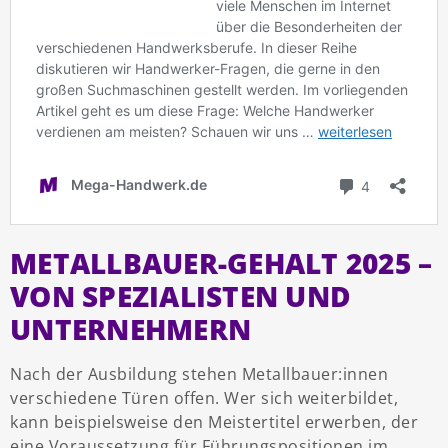
METALLBAUER-GEHALT 2025 –
VON SPEZIALISTEN UND
UNTERNEHMERN
Nach der Ausbildung stehen Metallbauer:innen
verschiedene Türen offen. Wer sich weiterbildet,
kann beispielsweise den Meistertitel erwerben, der
eine Voraussetzung für Führungspositionen im