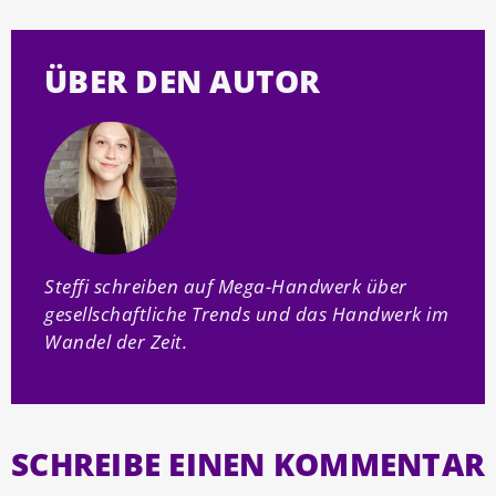
ÜBER DEN AUTOR
Steffi schreiben auf Mega-Handwerk über
gesellschaftliche Trends und das Handwerk im
Wandel der Zeit.
SCHREIBE EINEN KOMMENTAR