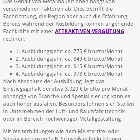
Das Gehalt von Metallbauer:innen hängt von
verschiedenen Faktoren ab. Dies betrifft die
Fachrichtung, die Region aber auch die Erfahrung.
Bereits während der Ausbildung können angehende
Fachkräfte mit einer
ATTRAKTIVEN VERGÜTUNG
rechnen:
1. Ausbildungsjahr: ca. 775 € brutto/Monat
2. Ausbildungsjahr: ca. 849 € brutto/Monat
3. Ausbildungsjahr: ca. 915 € brutto/Monat
4. Ausbildungsjahr: ca. 973 € brutto/Monat
Nach Abschluss der Ausbildung liegt das
Einstiegsgehalt bei etwa 3.020 € brutto pro Monat –
abhängig von Branche und Spezialisierung kann es
auch höher ausfallen. Besonders lohnen sich Stellen
in Unternehmen der Luft- und Raumfahrttechnik
oder im Bereich hochwertiger Metallgestaltung.
Mit Weiterbildungen wie dem Meistertitel oder
Spezialisierungen (z.B. Schweißtechnik) können