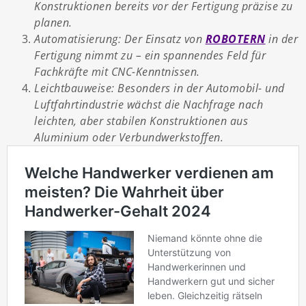
Konstruktionen bereits vor der Fertigung präzise zu
planen.
Automatisierung: Der Einsatz von
ROBOTERN
in der
Fertigung nimmt zu – ein spannendes Feld für
Fachkräfte mit CNC-Kenntnissen.
Leichtbauweise: Besonders in der Automobil- und
Luftfahrtindustrie wächst die Nachfrage nach
leichten, aber stabilen Konstruktionen aus
Aluminium oder Verbundwerkstoffen.