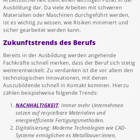
Arbeitssicherheit stellt einen wichtigen Punkt in der
Ausbildung dar. Da viele Arbeiten mit schweren
Materialien oder Maschinen durchgeführt werden,
ist es wichtig zu wissen, wie Risiken minimiert und
sicher gearbeitet werden kann.
Zukunftstrends des Berufs
Bereits in der Ausbildung werden angehende
Fachkräfte schnell merken, dass der Beruf sich stetig
weiterentwickelt. Zu verdanken ist die vor allem den
technologischen Innovationen, mit denen
Auszubildende schnell in Kontakt kommen. Hierzu
zählen beispielweise folgende Trends:
NACHHALTIGKEIT
: Immer mehr Unternehmen
setzen auf recycelbare Materialien und
energieeffiziente Fertigungsmethoden.
Digitalisierung: Moderne Technologien wie CAD-
Systeme ermöglichen es Metallbauer:innen,