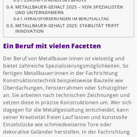
ZUKUNFTSTRENDS DES BERUFS
METALLBAUER-GEHALT 2025 – VON SPEZIALISTEN
UND UNTERNEHMERN
HERAUSFORDERUNGEN IM BERUFSALLTAG
METALLBAUER-GEHALT 2025: STABILITÄT TRIFFT
INNOVATION
Ein Beruf mit vielen Facetten
Der Beruf von Metallbauer:innen ist vielseitig und
bietet zahlreiche Spezialisierungsmöglichkeiten. So
fertigen Metallbauer:innen in der Fachrichtung
Konstruktionstechnik beispielsweise Bauteile wie
Überdachungen, Fensterrahmen oder Schutzgitter
an. Sie arbeiten nach technischen Zeichnungen und
setzen diese in präzise Konstruktionen um. Wer sich
dagegen für die Metallgestaltung entscheidet, kann
seiner Kreativität freien Lauf lassen und kunstvolle
Einzelstücke wie schmiedeeiserne Tore oder
dekorative Geländer herstellen. In der Fachrichtung