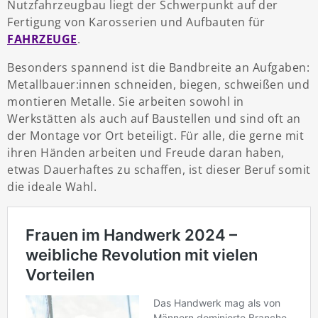
Nutzfahrzeugbau liegt der Schwerpunkt auf der
Fertigung von Karosserien und Aufbauten für
FAHRZEUGE
.
Besonders spannend ist die Bandbreite an Aufgaben:
Metallbauer:innen schneiden, biegen, schweißen und
montieren Metalle. Sie arbeiten sowohl in
Werkstätten als auch auf Baustellen und sind oft an
der Montage vor Ort beteiligt. Für alle, die gerne mit
ihren Händen arbeiten und Freude daran haben,
etwas Dauerhaftes zu schaffen, ist dieser Beruf somit
die ideale Wahl.