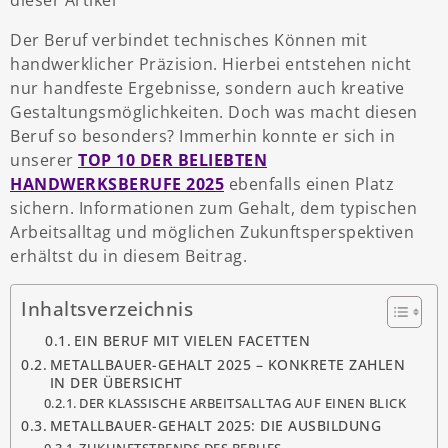
dieser Artikel
Der Beruf verbindet technisches Können mit
handwerklicher Präzision. Hierbei entstehen nicht
nur handfeste Ergebnisse, sondern auch kreative
Gestaltungsmöglichkeiten. Doch was macht diesen
Beruf so besonders? Immerhin konnte er sich in
unserer
TOP 10 DER BELIEBTEN
HANDWERKSBERUFE 2025
ebenfalls einen Platz
sichern. Informationen zum Gehalt, dem typischen
Arbeitsalltag und möglichen Zukunftsperspektiven
erhältst du in diesem Beitrag.
Inhaltsverzeichnis
EIN BERUF MIT VIELEN FACETTEN
METALLBAUER-GEHALT 2025 – KONKRETE ZAHLEN
IN DER ÜBERSICHT
DER KLASSISCHE ARBEITSALLTAG AUF EINEN BLICK
METALLBAUER-GEHALT 2025: DIE AUSBILDUNG