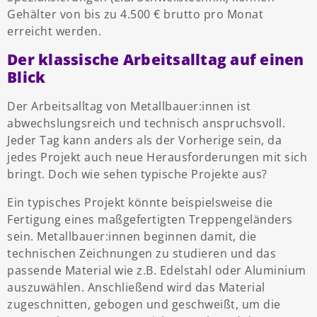
Gehälter von bis zu 4.500 € brutto pro Monat
erreicht werden.
Der klassische Arbeitsalltag auf einen
Blick
Der Arbeitsalltag von Metallbauer:innen ist
abwechslungsreich und technisch anspruchsvoll.
Jeder Tag kann anders als der Vorherige sein, da
jedes Projekt auch neue Herausforderungen mit sich
bringt. Doch wie sehen typische Projekte aus?
Ein typisches Projekt könnte beispielsweise die
Fertigung eines maßgefertigten Treppengeländers
sein. Metallbauer:innen beginnen damit, die
technischen Zeichnungen zu studieren und das
passende Material wie z.B. Edelstahl oder Aluminium
auszuwählen. Anschließend wird das Material
zugeschnitten, gebogen und geschweißt, um die