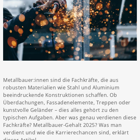
Metallbauer:innen sind die Fachkräfte, die aus
robusten Materialien wie Stahl und Aluminium
beeindruckende Konstruktionen schaffen. Ob
Überdachungen, Fassadenelemente, Treppen oder
kunstvolle Geländer – dies alles gehört zu den
typischen Aufgaben. Aber was genau verdienen diese
Fachkräfte? Metallbauer-Gehalt 2025? Was man
verdient und wie die Karrierechancen sind, erklärt