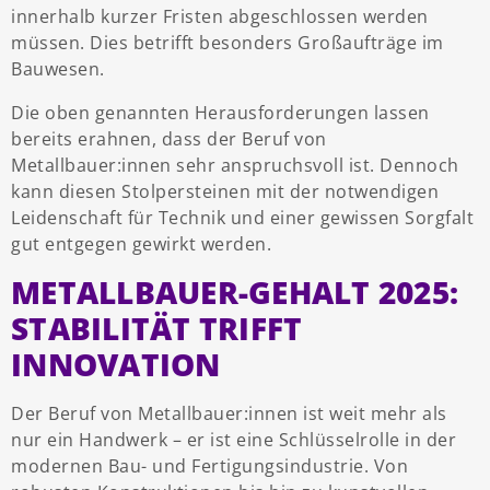
innerhalb kurzer Fristen abgeschlossen werden
müssen. Dies betrifft besonders Großaufträge im
Bauwesen.
Die oben genannten Herausforderungen lassen
bereits erahnen, dass der Beruf von
Metallbauer:innen sehr anspruchsvoll ist. Dennoch
kann diesen Stolpersteinen mit der notwendigen
Leidenschaft für Technik und einer gewissen Sorgfalt
gut entgegen gewirkt werden.
METALLBAUER-GEHALT 2025:
STABILITÄT TRIFFT
INNOVATION
Der Beruf von Metallbauer:innen ist weit mehr als
nur ein Handwerk – er ist eine Schlüsselrolle in der
modernen Bau- und Fertigungsindustrie. Von