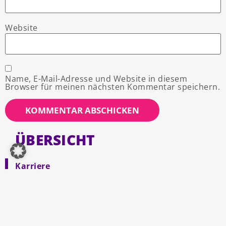
Website
Name, E-Mail-Adresse und Website in diesem
Browser für meinen nächsten Kommentar speichern.
ÜBERSICHT
Karriere
Digitalisierung
Marketing
Versicherung