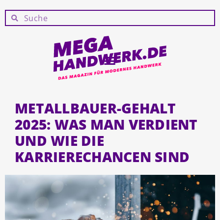
METALLBAUER-GEHALT
2025: WAS MAN VERDIENT
UND WIE DIE
KARRIERECHANCEN SIND