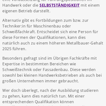
Handwerk oder die
SELBSTSTÄNDIGKEIT
mit einem
eigenen Betrieb darstellt.
Alternativ gibt es Fortbildungen zum bzw. zur
Techniker:in für Maschinenbau oder
Schweißfachkraft. Entscheidet sich eine Person für
diese Formen der Qualifikationen, kann dies
natürlich auch zu einem höheren Metallbauer-Gehalt
2025 führen.
Besonders gefragt sind im Übrigen Fachkräfte mit
Expertise in bestimmten Bereichen wie
Schweißtechnik oder Fassadenbau. Diese werden
sowohl bei kleinen Handwerksbetrieben als auch bei
großen Unternehmen immer gebraucht.
Wer doch überlegt, nach der Ausbildung studieren
zu gehen, kann dies natürlich tun. Mit einer
entsprechenden Qualifikation können