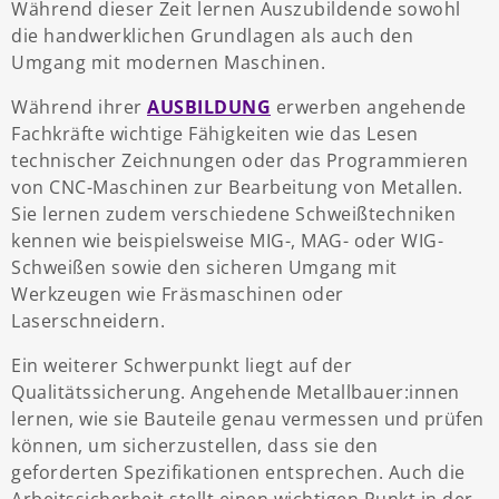
Während dieser Zeit lernen Auszubildende sowohl
die handwerklichen Grundlagen als auch den
Umgang mit modernen Maschinen.
Während ihrer
AUSBILDUNG
erwerben angehende
Fachkräfte wichtige Fähigkeiten wie das Lesen
technischer Zeichnungen oder das Programmieren
von CNC-Maschinen zur Bearbeitung von Metallen.
Sie lernen zudem verschiedene Schweißtechniken
kennen wie beispielsweise MIG-, MAG- oder WIG-
Schweißen sowie den sicheren Umgang mit
Werkzeugen wie Fräsmaschinen oder
Laserschneidern.
Ein weiterer Schwerpunkt liegt auf der
Qualitätssicherung. Angehende Metallbauer:innen
lernen, wie sie Bauteile genau vermessen und prüfen
können, um sicherzustellen, dass sie den
geforderten Spezifikationen entsprechen. Auch die