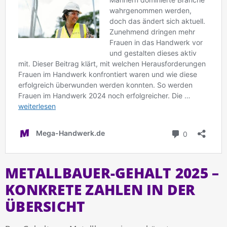
METALLBAUER-GEHALT 2025 –
KONKRETE ZAHLEN IN DER
ÜBERSICHT