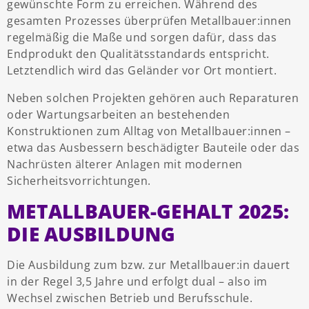
gewünschte Form zu erreichen. Während des
gesamten Prozesses überprüfen Metallbauer:innen
regelmäßig die Maße und sorgen dafür, dass das
Endprodukt den Qualitätsstandards entspricht.
Letztendlich wird das Geländer vor Ort montiert.
Neben solchen Projekten gehören auch Reparaturen
oder Wartungsarbeiten an bestehenden
Konstruktionen zum Alltag von Metallbauer:innen –
etwa das Ausbessern beschädigter Bauteile oder das
Nachrüsten älterer Anlagen mit modernen
Sicherheitsvorrichtungen.
METALLBAUER-GEHALT 2025:
DIE AUSBILDUNG
Die Ausbildung zum bzw. zur Metallbauer:in dauert
in der Regel 3,5 Jahre und erfolgt dual – also im
Wechsel zwischen Betrieb und Berufsschule.