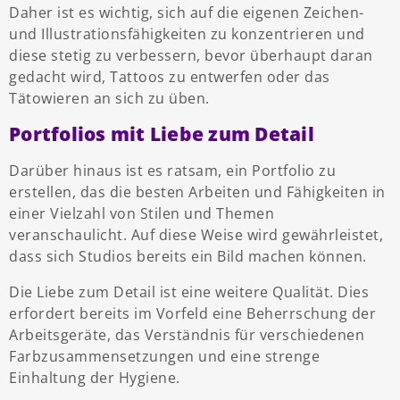
Daher ist es wichtig, sich auf die eigenen Zeichen-
und Illustrationsfähigkeiten zu konzentrieren und
diese stetig zu verbessern, bevor überhaupt daran
gedacht wird, Tattoos zu entwerfen oder das
Tätowieren an sich zu üben.
Portfolios mit Liebe zum Detail
Darüber hinaus ist es ratsam, ein Portfolio zu
erstellen, das die besten Arbeiten und Fähigkeiten in
einer Vielzahl von Stilen und Themen
veranschaulicht. Auf diese Weise wird gewährleistet,
dass sich Studios bereits ein Bild machen können.
Die Liebe zum Detail ist eine weitere Qualität. Dies
erfordert bereits im Vorfeld eine Beherrschung der
Arbeitsgeräte, das Verständnis für verschiedenen
Farbzusammensetzungen und eine strenge
Einhaltung der Hygiene.