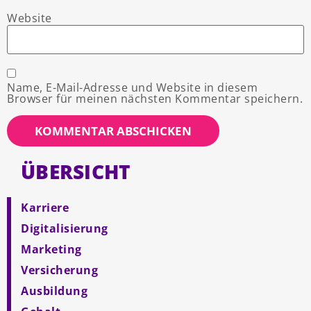
Website
Name, E-Mail-Adresse und Website in diesem
Browser für meinen nächsten Kommentar speichern.
ÜBERSICHT
Karriere
Digitalisierung
Marketing
Versicherung
Ausbildung