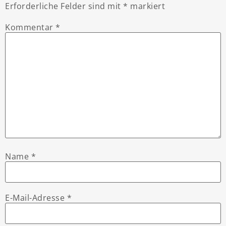
Erforderliche Felder sind mit
*
markiert
Kommentar
*
Name
*
E-Mail-Adresse
*