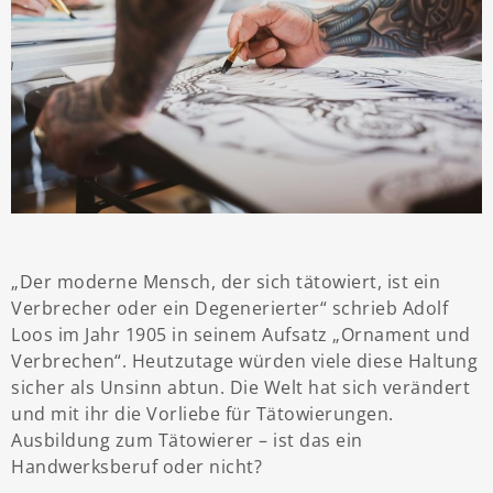
„Der moderne Mensch, der sich tätowiert, ist ein
Verbrecher oder ein Degenerierter“ schrieb Adolf
Loos im Jahr 1905 in seinem Aufsatz „Ornament und
Verbrechen“. Heutzutage würden viele diese Haltung
sicher als Unsinn abtun. Die Welt hat sich verändert
und mit ihr die Vorliebe für Tätowierungen.
Ausbildung zum Tätowierer – ist das ein
Handwerksberuf oder nicht?