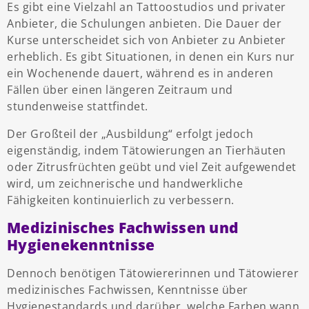
Es gibt eine Vielzahl an Tattoostudios und privater
Anbieter, die Schulungen anbieten. Die Dauer der
Kurse unterscheidet sich von Anbieter zu Anbieter
erheblich. Es gibt Situationen, in denen ein Kurs nur
ein Wochenende dauert, während es in anderen
Fällen über einen längeren Zeitraum und
stundenweise stattfindet.
Der Großteil der „Ausbildung“ erfolgt jedoch
eigenständig, indem Tätowierungen an Tierhäuten
oder Zitrusfrüchten geübt und viel Zeit aufgewendet
wird, um zeichnerische und handwerkliche
Fähigkeiten kontinuierlich zu verbessern.
Medizinisches Fachwissen und
Hygienekenntnisse
Dennoch benötigen Tätowiererinnen und Tätowierer
medizinisches Fachwissen, Kenntnisse über
Hygienestandards und darüber, welche Farben wann