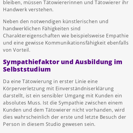
bleiben, müssen Tätowiererinnen und Tätowierer ihr
Handwerk verstehen.
Neben den notwendigen künstlerischen und
handwerklichen Fähigkeiten sind
Charaktereigenschaften wie beispielsweise Empathie
und eine gewisse Kommunikationsfähigkeit ebenfalls
von Vorteil.
Sympathiefaktor und Ausbildung im
Selbststudium
Da eine Tätowierung in erster Linie eine
Körperverletzung mit Einverständniserklärung
darstellt, ist ein sensibler Umgang mit Kunden ein
absolutes Muss. Ist die Sympathie zwischen einem
Kunden und dem Tätowierer nicht vorhanden, wird
dies wahrscheinlich der erste und letzte Besuch der
Person in diesem Studio gewesen sein.