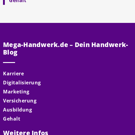
Gehalt
Mega-Handwerk.de – Dein Handwerk-
Blog
Karriere
Digitalisierung
Marketing
Versicherung
Ausbildung
Gehalt
Weitere Infos