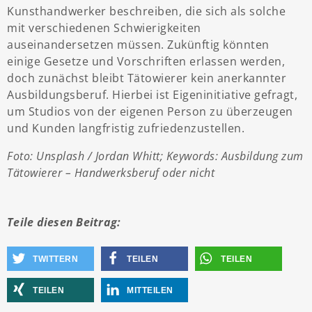
Kunsthandwerker beschreiben, die sich als solche
mit verschiedenen Schwierigkeiten
auseinandersetzen müssen. Zukünftig könnten
einige Gesetze und Vorschriften erlassen werden,
doch zunächst bleibt Tätowierer kein anerkannter
Ausbildungsberuf. Hierbei ist Eigeninitiative gefragt,
um Studios von der eigenen Person zu überzeugen
und Kunden langfristig zufriedenzustellen.
Foto: Unsplash / Jordan Whitt; Keywords: Ausbildung zum
Tätowierer – Handwerksberuf oder nicht
Teile diesen Beitrag:
TWITTERN
TEILEN
TEILEN
TEILEN
MITTEILEN