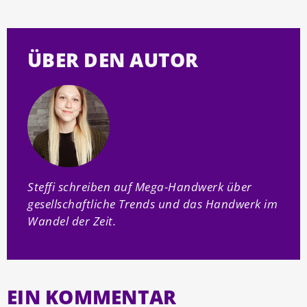
ÜBER DEN AUTOR
Steffi schreiben auf Mega-Handwerk über
gesellschaftliche Trends und das Handwerk im
Wandel der Zeit.
EIN KOMMENTAR