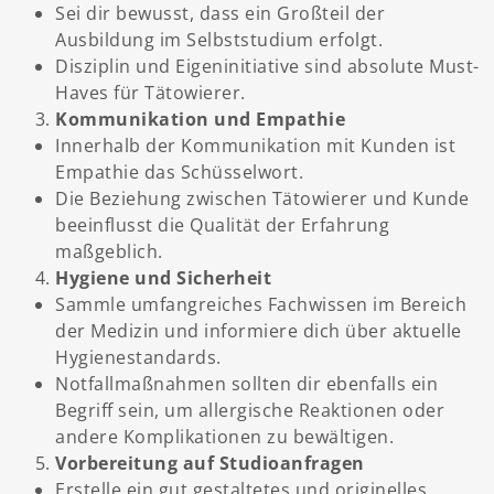
Sei dir bewusst, dass ein Großteil der
Ausbildung im Selbststudium erfolgt.
Disziplin und Eigeninitiative sind absolute Must-
Haves für Tätowierer.
Kommunikation und Empathie
Innerhalb der Kommunikation mit Kunden ist
Empathie das Schüsselwort.
Die Beziehung zwischen Tätowierer und Kunde
beeinflusst die Qualität der Erfahrung
maßgeblich.
Hygiene und Sicherheit
Sammle umfangreiches Fachwissen im Bereich
der Medizin und informiere dich über aktuelle
Hygienestandards.
Notfallmaßnahmen sollten dir ebenfalls ein
Begriff sein, um allergische Reaktionen oder
andere Komplikationen zu bewältigen.
Vorbereitung auf Studioanfragen
Erstelle ein gut gestaltetes und originelles