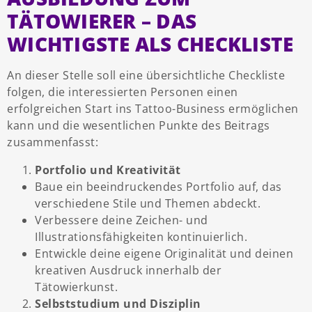
TÄTOWIERER – DAS
WICHTIGSTE ALS CHECKLISTE
An dieser Stelle soll eine übersichtliche Checkliste
folgen, die interessierten Personen einen
erfolgreichen Start ins Tattoo-Business ermöglichen
kann und die wesentlichen Punkte des Beitrags
zusammenfasst:
Portfolio und Kreativität
Baue ein beeindruckendes Portfolio auf, das
verschiedene Stile und Themen abdeckt.
Verbessere deine Zeichen- und
Illustrationsfähigkeiten kontinuierlich.
Entwickle deine eigene Originalität und deinen
kreativen Ausdruck innerhalb der
Tätowierkunst.
Selbststudium und Disziplin