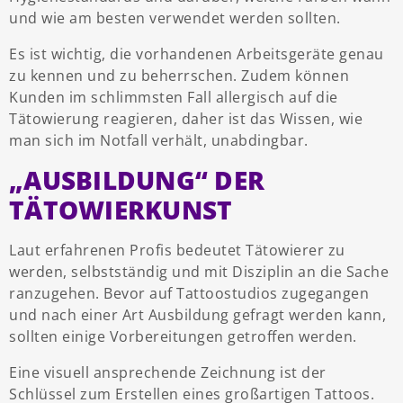
und wie am besten verwendet werden sollten.
Es ist wichtig, die vorhandenen Arbeitsgeräte genau
zu kennen und zu beherrschen. Zudem können
Kunden im schlimmsten Fall allergisch auf die
Tätowierung reagieren, daher ist das Wissen, wie
man sich im Notfall verhält, unabdingbar.
„AUSBILDUNG“ DER
TÄTOWIERKUNST
Laut erfahrenen Profis bedeutet Tätowierer zu
werden, selbstständig und mit Disziplin an die Sache
ranzugehen. Bevor auf Tattoostudios zugegangen
und nach einer Art Ausbildung gefragt werden kann,
sollten einige Vorbereitungen getroffen werden.
Eine visuell ansprechende Zeichnung ist der
Schlüssel zum Erstellen eines großartigen Tattoos.