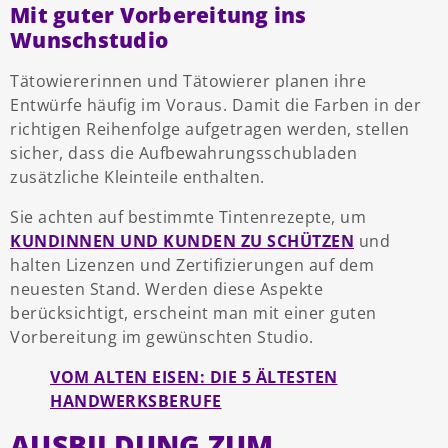
Mit guter Vorbereitung ins
Wunschstudio
Tätowiererinnen und Tätowierer planen ihre
Entwürfe häufig im Voraus. Damit die Farben in der
richtigen Reihenfolge aufgetragen werden, stellen
sicher, dass die Aufbewahrungsschubladen
zusätzliche Kleinteile enthalten.
Sie achten auf bestimmte Tintenrezepte, um
KUNDINNEN UND KUNDEN ZU SCHÜTZEN
und
halten Lizenzen und Zertifizierungen auf dem
neuesten Stand. Werden diese Aspekte
berücksichtigt, erscheint man mit einer guten
Vorbereitung im gewünschten Studio.
VOM ALTEN EISEN: DIE 5 ÄLTESTEN
HANDWERKSBERUFE
AUSBILDUNG ZUM