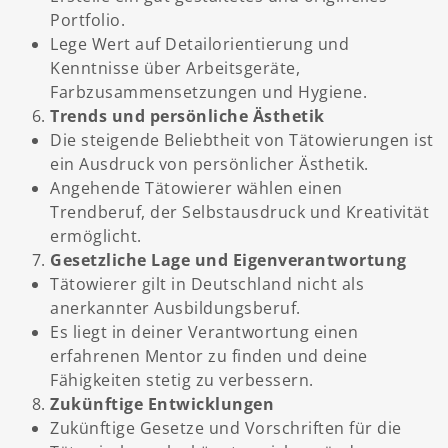
Portfolio.
Lege Wert auf Detailorientierung und
Kenntnisse über Arbeitsgeräte,
Farbzusammensetzungen und Hygiene.
Trends und persönliche Ästhetik
Die steigende Beliebtheit von Tätowierungen ist
ein Ausdruck von persönlicher Ästhetik.
Angehende Tätowierer wählen einen
Trendberuf, der Selbstausdruck und Kreativität
ermöglicht.
Gesetzliche Lage und Eigenverantwortung
Tätowierer gilt in Deutschland nicht als
anerkannter Ausbildungsberuf.
Es liegt in deiner Verantwortung einen
erfahrenen Mentor zu finden und deine
Fähigkeiten stetig zu verbessern.
Zukünftige Entwicklungen
Zukünftige Gesetze und Vorschriften für die