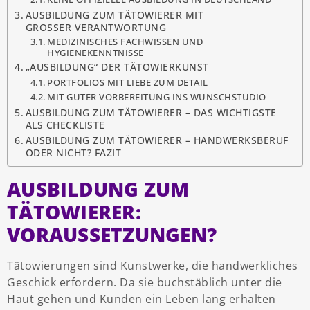
AUSBILDUNG ZUM TÄTOWIERER MIT
GROSSER VERANTWORTUNG
MEDIZINISCHES FACHWISSEN UND
HYGIENEKENNTNISSE
„AUSBILDUNG“ DER TÄTOWIERKUNST
PORTFOLIOS MIT LIEBE ZUM DETAIL
MIT GUTER VORBEREITUNG INS WUNSCHSTUDIO
AUSBILDUNG ZUM TÄTOWIERER – DAS WICHTIGSTE
ALS CHECKLISTE
AUSBILDUNG ZUM TÄTOWIERER – HANDWERKSBERUF
ODER NICHT? FAZIT
AUSBILDUNG ZUM
TÄTOWIERER:
VORAUSSETZUNGEN?
Tätowierungen sind Kunstwerke, die handwerkliches
Geschick erfordern. Da sie buchstäblich unter die
Haut gehen und Kunden ein Leben lang erhalten