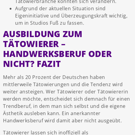
Tätowierbranche könnten sich verändern.
Aufgrund der aktuellen Situation sind
Eigeninitiative und Überzeugungskraft wichtig,
um in Studios Fuß zu fassen.
AUSBILDUNG ZUM
TÄTOWIERER –
HANDWERKSBERUF ODER
NICHT? FAZIT
Mehr als 20 Prozent der Deutschen haben
mittlerweile Tätowierungen und die Tendenz wird
weiter ansteigen. Wer Tätowierer oder Tätowiererin
werden möchte, entscheidet sich demnach für einen
Trendberuf, in dem man sich selbst und die eigene
Ästhetik ausleben kann. Ein anerkannter
Handwerksberuf wird damit aber nicht ausgeübt.
Tätowierer lassen sich inoffiziell als