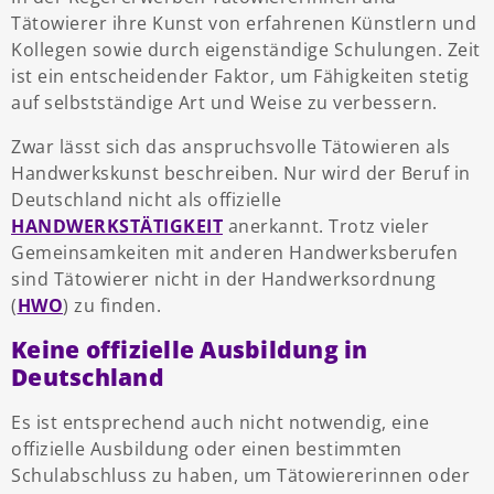
Tätowierer ihre Kunst von erfahrenen Künstlern und
Kollegen sowie durch eigenständige Schulungen. Zeit
ist ein entscheidender Faktor, um Fähigkeiten stetig
auf selbstständige Art und Weise zu verbessern.
Zwar lässt sich das anspruchsvolle Tätowieren als
Handwerkskunst beschreiben. Nur wird der Beruf in
Deutschland nicht als offizielle
HANDWERKSTÄTIGKEIT
anerkannt. Trotz vieler
Gemeinsamkeiten mit anderen Handwerksberufen
sind Tätowierer nicht in der Handwerksordnung
(
HWO
) zu finden.
Keine offizielle Ausbildung in
Deutschland
Es ist entsprechend auch nicht notwendig, eine
offizielle Ausbildung oder einen bestimmten
Schulabschluss zu haben, um Tätowiererinnen oder