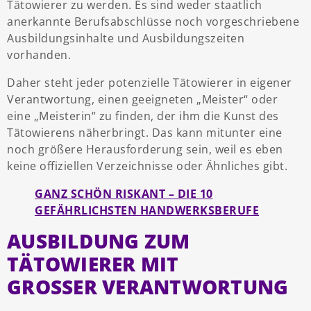
Tätowierer zu werden. Es sind weder staatlich
anerkannte Berufsabschlüsse noch vorgeschriebene
Ausbildungsinhalte und Ausbildungszeiten
vorhanden.
Daher steht jeder potenzielle Tätowierer in eigener
Verantwortung, einen geeigneten „Meister“ oder
eine „Meisterin“ zu finden, der ihm die Kunst des
Tätowierens näherbringt. Das kann mitunter eine
noch größere Herausforderung sein, weil es eben
keine offiziellen Verzeichnisse oder Ähnliches gibt.
GANZ SCHÖN RISKANT – DIE 10
GEFÄHRLICHSTEN HANDWERKSBERUFE
AUSBILDUNG ZUM
TÄTOWIERER MIT
GROSSER VERANTWORTUNG