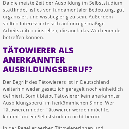
Da die meiste Zeit der Ausbildung im Selbststudium
stattfindet, ist es von fundamentaler Bedeutung, gut
organisiert und wissbegierig zu sein. Außerdem
sollten Interessierte sich auf unregelmäßige
Arbeitszeiten einstellen, die auch das Wochenende
betreffen können.
TÄTOWIERER ALS
ANERKANNTER
AUSBILDUNGSBERUF?
Der Begriff des Tätowierers ist in Deutschland
weiterhin weder gesetzlich geregelt noch einheitlich
definiert. Somit bleibt Tätowierer kein anerkannter
Ausbildungsberuf im herkömmlichen Sinne. Wer
Tätowiererin oder Tätowierer werden möchte,
kommt um ein Selbststudium nicht herum.
In der Regel erwerben Tätowiererinnen und