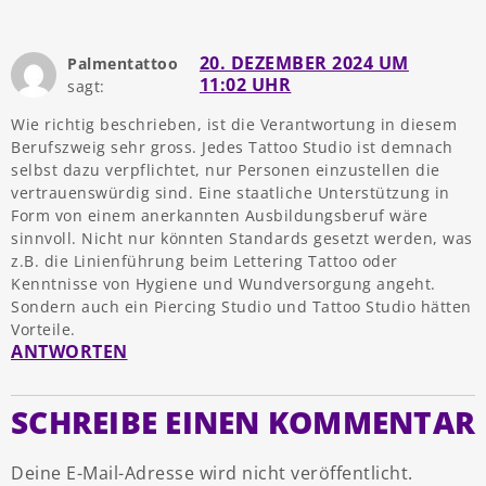
20. DEZEMBER 2024 UM
Palmentattoo
11:02 UHR
sagt:
Wie richtig beschrieben, ist die Verantwortung in diesem
Berufszweig sehr gross. Jedes Tattoo Studio ist demnach
selbst dazu verpflichtet, nur Personen einzustellen die
vertrauenswürdig sind. Eine staatliche Unterstützung in
Form von einem anerkannten Ausbildungsberuf wäre
sinnvoll. Nicht nur könnten Standards gesetzt werden, was
z.B. die Linienführung beim Lettering Tattoo oder
Kenntnisse von Hygiene und Wundversorgung angeht.
Sondern auch ein Piercing Studio und Tattoo Studio hätten
Vorteile.
ANTWORTEN
SCHREIBE EINEN KOMMENTAR
Deine E-Mail-Adresse wird nicht veröffentlicht.