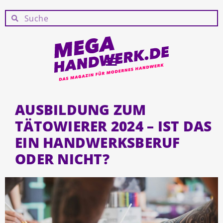
AUSBILDUNG ZUM
TÄTOWIERER 2024 – IST DAS
EIN HANDWERKSBERUF
ODER NICHT?