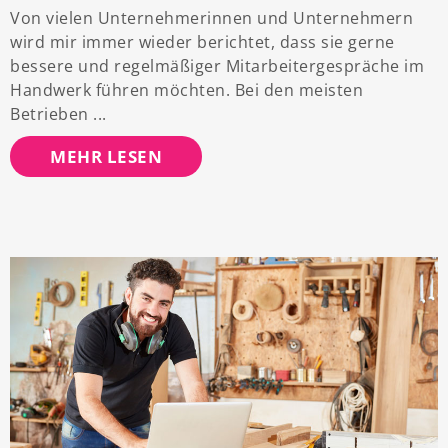
Von vielen Unternehmerinnen und Unternehmern
wird mir immer wieder berichtet, dass sie gerne
bessere und regelmäßiger Mitarbeitergespräche im
Handwerk führen möchten. Bei den meisten
Betrieben
MEHR LESEN