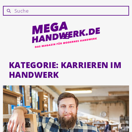
KATEGORIE: KARRIEREN IM
HANDWERK