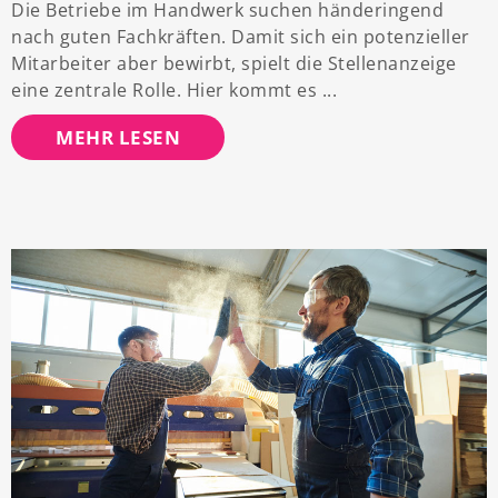
Die Betriebe im Handwerk suchen händeringend
nach guten Fachkräften. Damit sich ein potenzieller
Mitarbeiter aber bewirbt, spielt die Stellenanzeige
eine zentrale Rolle. Hier kommt es
MEHR LESEN