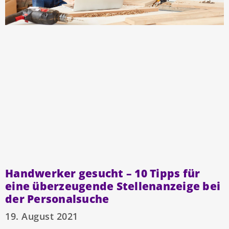
Handwerker gesucht – 10 Tipps für
eine überzeugende Stellenanzeige bei
der Personalsuche
19. August 2021