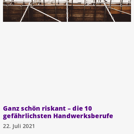
Ganz schön riskant – die 10
gefährlichsten Handwerksberufe
22. Juli 2021