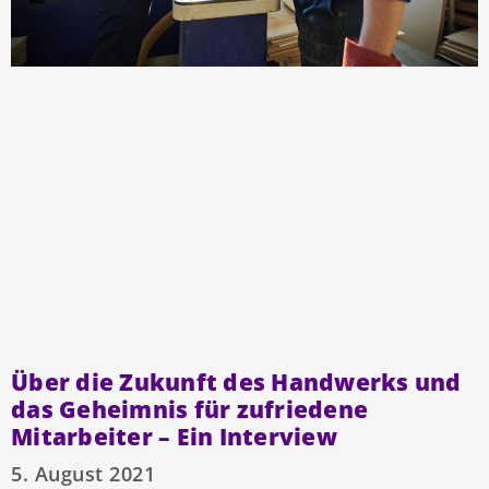
Über die Zukunft des Handwerks und
das Geheimnis für zufriedene
Mitarbeiter – Ein Interview
5. August 2021