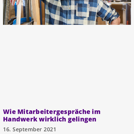
Wie Mitarbeitergespräche im
Handwerk wirklich gelingen
16. September 2021