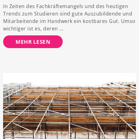
In Zeiten des Fachkräftemangels und des heutigen
Trends zum Studieren sind gute Auszubildende und
Mitarbeitende im Handwerk ein kostbares Gut. Umso
wichtiger ist es, deren
MEHR LESEN