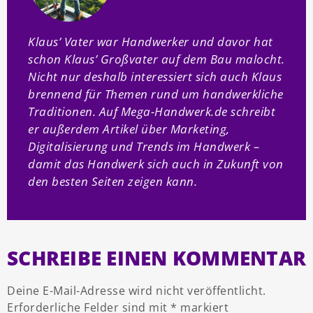
Klaus’ Vater war Handwerker und davor hat
schon Klaus’ Großvater auf dem Bau malocht.
Nicht nur deshalb interessiert sich auch Klaus
brennend für Themen rund um handwerkliche
Traditionen. Auf Mega-Handwerk.de schreibt
er außerdem Artikel über Marketing,
Digitalisierung und Trends im Handwerk –
damit das Handwerk sich auch in Zukunft von
den besten Seiten zeigen kann.
SCHREIBE EINEN KOMMENTAR
Deine E-Mail-Adresse wird nicht veröffentlicht.
Erforderliche Felder sind mit
*
markiert