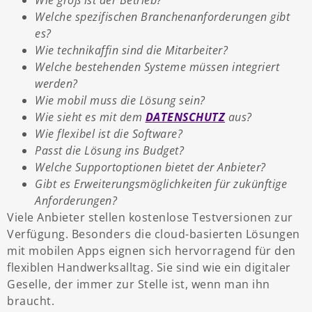
Welche spezifischen Branchenanforderungen gibt
es?
Wie technikaffin sind die Mitarbeiter?
Welche bestehenden Systeme müssen integriert
werden?
Wie mobil muss die Lösung sein?
Wie sieht es mit dem
DATENSCHUTZ
aus?
Wie flexibel ist die Software?
Passt die Lösung ins Budget?
Welche Supportoptionen bietet der Anbieter?
Gibt es Erweiterungsmöglichkeiten für zukünftige
Anforderungen?
Viele Anbieter stellen kostenlose Testversionen zur
Verfügung. Besonders die cloud-basierten Lösungen
mit mobilen Apps eignen sich hervorragend für den
flexiblen Handwerksalltag. Sie sind wie ein digitaler
Geselle, der immer zur Stelle ist, wenn man ihn
braucht.