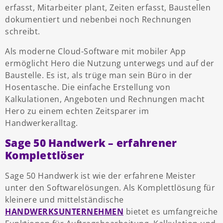
erfasst, Mitarbeiter plant, Zeiten erfasst, Baustellen
dokumentiert und nebenbei noch Rechnungen
schreibt.
Als moderne Cloud-Software mit mobiler App
ermöglicht Hero die Nutzung unterwegs und auf der
Baustelle. Es ist, als trüge man sein Büro in der
Hosentasche. Die einfache Erstellung von
Kalkulationen, Angeboten und Rechnungen macht
Hero zu einem echten Zeitsparer im
Handwerkeralltag.
Sage 50 Handwerk – erfahrener
Komplettlöser
Sage 50 Handwerk ist wie der erfahrene Meister
unter den Softwarelösungen. Als Komplettlösung für
kleinere und mittelständische
HANDWERKSUNTERNEHMEN
bietet es umfangreiche