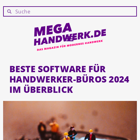
BESTE SOFTWARE FÜR
HANDWERKER-BÜROS 2024
IM ÜBERBLICK