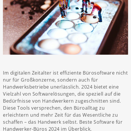
Im digitalen Zeitalter ist effiziente Bürosoftware nicht
nur für Großkonzerne, sondern auch für
Handwerksbetriebe unerlässlich. 2024 bietet eine
Vielzahl von Softwarelösungen, die speziell auf die
Bedürfnisse von Handwerkern zugeschnitten sind.
Diese Tools versprechen, den Büroalltag zu
erleichtern und mehr Zeit für das Wesentliche zu
schaffen – das Handwerk selbst. Beste Software für
Handwerker-Büros 2024 im Überblick.