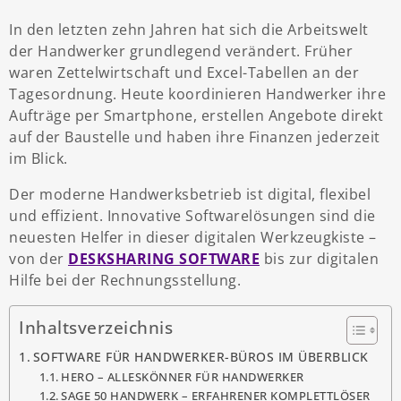
In den letzten zehn Jahren hat sich die Arbeitswelt
der Handwerker grundlegend verändert. Früher
waren Zettelwirtschaft und Excel-Tabellen an der
Tagesordnung. Heute koordinieren Handwerker ihre
Aufträge per Smartphone, erstellen Angebote direkt
auf der Baustelle und haben ihre Finanzen jederzeit
im Blick.
Der moderne Handwerksbetrieb ist digital, flexibel
und effizient. Innovative Softwarelösungen sind die
neuesten Helfer in dieser digitalen Werkzeugkiste –
von der
DESKSHARING SOFTWARE
bis zur digitalen
Hilfe bei der Rechnungsstellung.
Inhaltsverzeichnis
SOFTWARE FÜR HANDWERKER-BÜROS IM ÜBERBLICK
HERO – ALLESKÖNNER FÜR HANDWERKER
SAGE 50 HANDWERK – ERFAHRENER KOMPLETTLÖSER