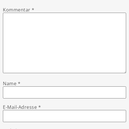
Kommentar
*
Name
*
E-Mail-Adresse
*