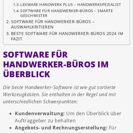
LEXWARE HANDWERK PLUS – HANDWERKSPEZIALIST
SOFTWARE FÜR HANDWERKER-BÜROS – SMARTE
GESCHWISTER
SOFTWARE FÜR HANDWERKER-BÜROS –
AUSWAHLKRITIEREN
BESTE SOFTWARE FÜR HANDWERKER-BÜROS 2024 IM
FAZIT
SOFTWARE FÜR
HANDWERKER-BÜROS IM
ÜBERBLICK
Die beste Handwerker-Software ist wie gut sortierte
Werkzeugkästen. Sie enthalten in der Regel und mit
unterschiedlichen Schwerpunkten:
Kundenverwaltung:
Um den Überblick über
Auftraggeber zu behalten
Angebots- und Rechnungserstellung:
Für