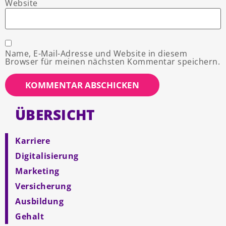
Website
Name, E-Mail-Adresse und Website in diesem
Browser für meinen nächsten Kommentar speichern.
ÜBERSICHT
Karriere
Digitalisierung
Marketing
Versicherung
Ausbildung
Gehalt