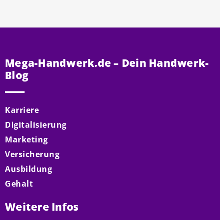
Mega-Handwerk.de – Dein Handwerk-
Blog
Karriere
Digitalisierung
Marketing
Versicherung
Ausbildung
Gehalt
Weitere Infos