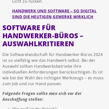
Licht zu rücken.
HANDWERK UND SOFTWARE – SO DIGITAL
SIND DIE HEUTIGEN GEWERKE WIRKLICH
SOFTWARE FÜR
HANDWERKER-BÜROS –
AUSWAHLKRITIEREN
Die Softwarelandschaft für Handwerker-Büros 2024
ist so vielfältig wie das Handwerk selbst. Bei der
Auswahl sollten Handwerksbetriebe ihre
individuellen Anforderungen berücksichtigen. Es ist
wie bei der Wahl des richtigen Werkzeugs – es muss
zum Job und zur Hand passen.
Folgende Fragen sollte man sich vor der
Anschaffung stellen:
Wie groß ist der Betrieb?