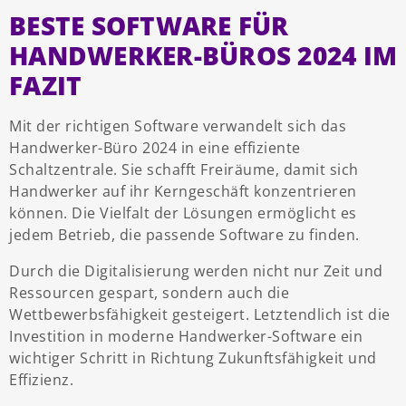
BESTE SOFTWARE FÜR
HANDWERKER-BÜROS 2024 IM
FAZIT
Mit der richtigen Software verwandelt sich das
Handwerker-Büro 2024 in eine effiziente
Schaltzentrale. Sie schafft Freiräume, damit sich
Handwerker auf ihr Kerngeschäft konzentrieren
können. Die Vielfalt der Lösungen ermöglicht es
jedem Betrieb, die passende Software zu finden.
Durch die Digitalisierung werden nicht nur Zeit und
Ressourcen gespart, sondern auch die
Wettbewerbsfähigkeit gesteigert. Letztendlich ist die
Investition in moderne Handwerker-Software ein
wichtiger Schritt in Richtung Zukunftsfähigkeit und
Effizienz.