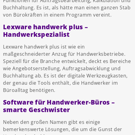
Funktionen für Auftragsbearbeitung, Kalkulation und
Buchhaltung. Es ist, als hätte man einen ganzen Stab
von Bürokräften in einem Programm vereint.
Lexware handwerk plus –
Handwerkspezialist
Lexware handwerk plus ist wie ein
maßgeschneiderter Anzug für Handwerksbetriebe.
Speziell für die Branche entwickelt, deckt es Bereiche
wie Angebotserstellung, Auftragsabwicklung und
Buchhaltung ab. Es ist der digitale Werkzeugkasten,
der genau die Tools enthält, die Handwerker im
Büroalltag benötigen.
Software für Handwerker-Büros –
smarte Geschwister
Neben den großen Namen gibt es einige
bemerkenswerte Lösungen, die um die Gunst der