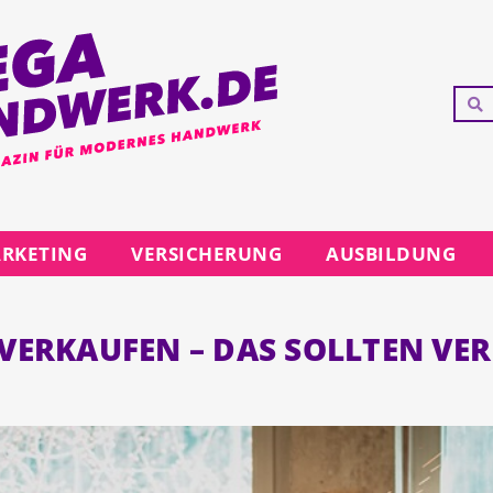
RKETING
VERSICHERUNG
AUSBILDUNG
RKAUFEN – DAS SOLLTEN VE