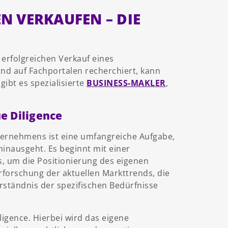
 VERKAUFEN – DIE
 erfolgreichen Verkauf eines
d auf Fachportalen recherchiert, kann
bt es spezialisierte
BUSINESS-MAKLER
,
e Diligence
ernehmens ist eine umfangreiche Aufgabe,
inausgeht. Es beginnt mit einer
, um die Positionierung des eigenen
forschung der aktuellen Markttrends, die
rständnis der spezifischen Bedürfnisse
ligence. Hierbei wird das eigene