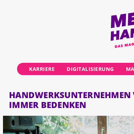
KARRIERE
DIGITALISIERUNG
MA
HANDWERKSUNTERNEHMEN VE
IMMER BEDENKEN