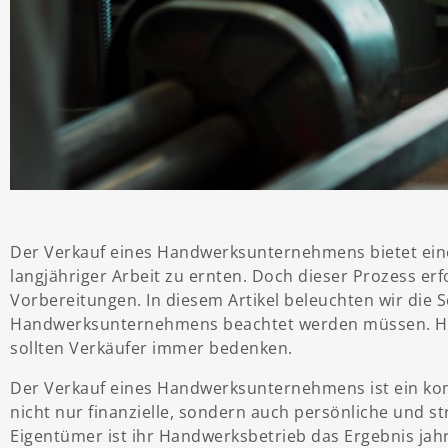
Der Verkauf eines Handwerksunternehmens bietet eine 
langjähriger Arbeit zu ernten. Doch dieser Prozess er
Vorbereitungen. In diesem Artikel beleuchten wir die 
Handwerksunternehmens beachtet werden müssen. H
sollten Verkäufer immer bedenken.
Der Verkauf eines Handwerksunternehmens ist ein kom
nicht nur finanzielle, sondern auch persönliche und s
Eigentümer ist ihr Handwerksbetrieb das Ergebnis jah