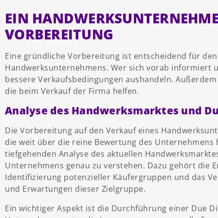
EIN HANDWERKSUNTERNEHMEN
VORBEREITUNG
Eine gründliche Vorbereitung ist entscheidend für den
Handwerksunternehmens. Wer sich vorab informiert un
bessere Verkaufsbedingungen aushandeln. Außerdem gi
die beim Verkauf der Firma helfen.
Analyse des Handwerksmarktes und Du
Die Vorbereitung auf den Verkauf eines Handwerksunt
die weit über die reine Bewertung des Unternehmens h
tiefgehenden Analyse des aktuellen Handwerksmarktes
Unternehmens genau zu verstehen. Dazu gehört die Er
Identifizierung potenzieller Käufergruppen und das Ve
und Erwartungen dieser Zielgruppe.
Ein wichtiger Aspekt ist die Durchführung einer Due Di