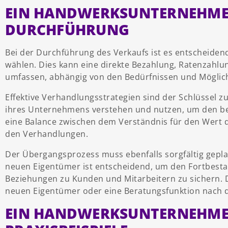
EIN HANDWERKSUNTERNEHMEN
DURCHFÜHRUNG
Bei der Durchführung des Verkaufs ist es entscheidend
wählen. Dies kann eine direkte Bezahlung, Ratenzahlu
umfassen, abhängig von den Bedürfnissen und Möglich
Effektive Verhandlungsstrategien sind der Schlüssel zu
ihres Unternehmens verstehen und nutzen, um den best
eine Balance zwischen dem Verständnis für den Wert d
den Verhandlungen.
Der Übergangsprozess muss ebenfalls sorgfältig gepl
neuen Eigentümer ist entscheidend, um den Fortbest
Beziehungen zu Kunden und Mitarbeitern zu sichern. 
neuen Eigentümer oder eine Beratungsfunktion nach 
EIN HANDWERKSUNTERNEHME