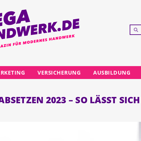
RKETING
VERSICHERUNG
AUSBILDUNG
ETZEN 2023 – SO LÄSST SICH