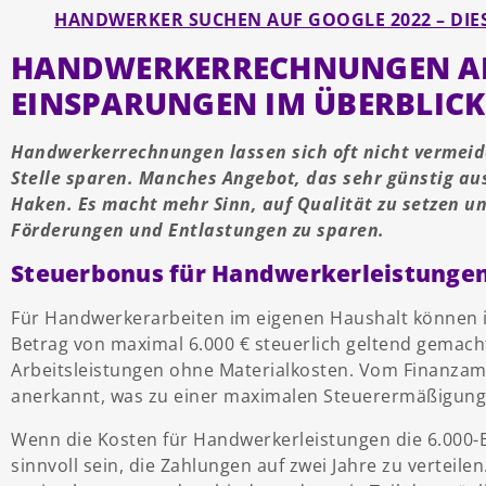
HANDWERKER SUCHEN AUF GOOGLE 2022 – DIES
HANDWERKERRECHNUNGEN ABS
EINSPARUNGEN IM ÜBERBLICK
Handwerkerrechnungen lassen sich oft nicht vermeid
Stelle sparen. Manches Angebot, das sehr günstig au
Haken. Es macht mehr Sinn, auf Qualität zu setzen un
Förderungen und Entlastungen zu sparen.
Steuerbonus für Handwerkerleistunge
Für Handwerkerarbeiten im eigenen Haushalt können i
Betrag von maximal 6.000 € steuerlich geltend gemacht
Arbeitsleistungen ohne Materialkosten. Vom Finanzam
anerkannt, was zu einer maximalen Steuerermäßigung 
Wenn die Kosten für Handwerkerleistungen die 6.000-
sinnvoll sein, die Zahlungen auf zwei Jahre zu verteile