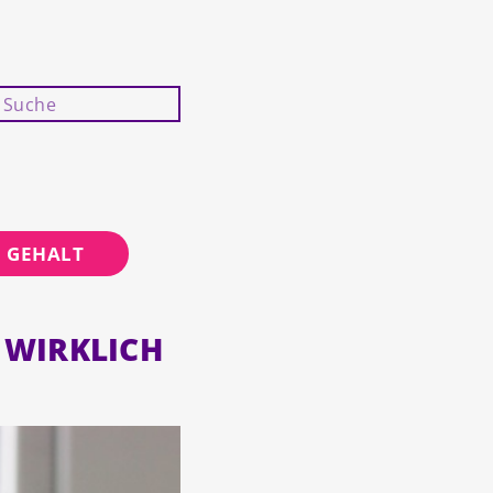
GEHALT
 WIRKLICH