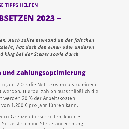
E TIPPS HELFEN
ETZEN 2023 –
en. Auch sollte niemand an der falschen
ssieht, hat doch den einen oder anderen
d klug bei der Steuer sowie durch
n und Zahlungsoptimierung
m Jahr 2023 die Nettokosten bis zu einem
 werden. Hierbei zählen ausschließlich die
t werden 20 % der Arbeitskosten
von 1.200 € pro Jahr führen kann.
Euro-Grenze überschreiten, kann es
n. So lässt sich die Steueranrechnung