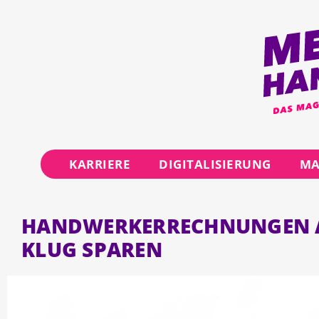
KARRIERE
DIGITALISIERUNG
MA
HANDWERKERRECHNUNGEN ABS
KLUG SPAREN