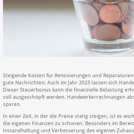
Steigende Kosten für Renovierungen und Reparaturen t
gute Nachrichten: Auch im Jahr 2023 lassen sich Hand
Dieser Steuerbonus kann die finanzielle Belastung erh
voll ausgeschöpft werden. Handwerkerrechnungen abset
sparen.
In einer Zeit, in der die Preise stetig steigen, ist es w
die eigenen Finanzen zu schonen. Besonders im Bereic
Instandhaltung und Verbesserung des eigenen Zuhauses