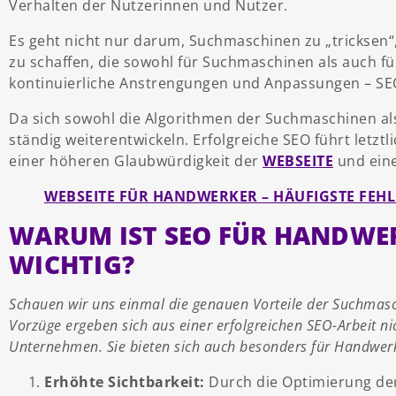
Verhalten der Nutzerinnen und Nutzer.
Es geht nicht nur darum, Suchmaschinen zu „tricksen“
zu schaffen, die sowohl für Suchmaschinen als auch für
kontinuierliche Anstrengungen und Anpassungen – SEO 
Da sich sowohl die Algorithmen der Suchmaschinen al
ständig weiterentwickeln. Erfolgreiche SEO führt letzt
einer höheren Glaubwürdigkeit der
WEBSEITE
und eine
WEBSEITE FÜR HANDWERKER – HÄUFIGSTE FEHL
WARUM IST SEO FÜR HANDWER
WICHTIG?
Schauen wir uns einmal die genauen Vorteile der Suchmas
Vorzüge ergeben sich aus einer erfolgreichen SEO-Arbeit nic
Unternehmen. Sie bieten sich auch besonders für Handwerk
Erhöhte Sichtbarkeit:
Durch die Optimierung de