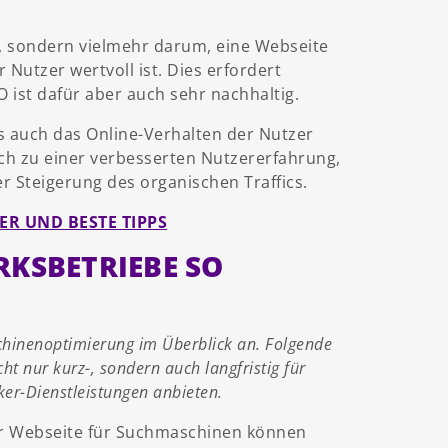
, sondern vielmehr darum, eine Webseite
 Nutzer wertvoll ist. Dies erfordert
ist dafür aber auch sehr nachhaltig.
s auch das Online-Verhalten der Nutzer
lich zu einer verbesserten Nutzererfahrung,
r Steigerung des organischen Traffics.
ER UND BESTE TIPPS
KSBETRIEBE SO
chinenoptimierung im Überblick an. Folgende
ht nur kurz-, sondern auch langfristig für
er-Dienstleistungen anbieten.
r Webseite für Suchmaschinen können