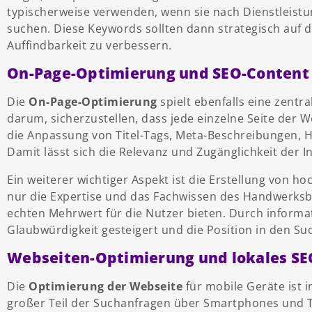
typischerweise verwenden, wenn sie nach Dienstleist
suchen. Diese Keywords sollten dann strategisch auf d
Auffindbarkeit zu verbessern.
On-Page-Optimierung und SEO-Content
Die
On-Page-Optimierung
spielt ebenfalls eine zentra
darum, sicherzustellen, dass jede einzelne Seite der W
die Anpassung von Titel-Tags, Meta-Beschreibungen, 
Damit lässt sich die Relevanz und Zugänglichkeit der 
Ein weiterer wichtiger Aspekt ist die Erstellung von 
nur die Expertise und das Fachwissen des Handwerksb
echten Mehrwert für die Nutzer bieten. Durch informa
Glaubwürdigkeit gesteigert und die Position in den S
Webseiten-Optimierung und lokales SE
Die
Optimierung der Webseite
für mobile Geräte ist i
großer Teil der Suchanfragen über Smartphones und Ta