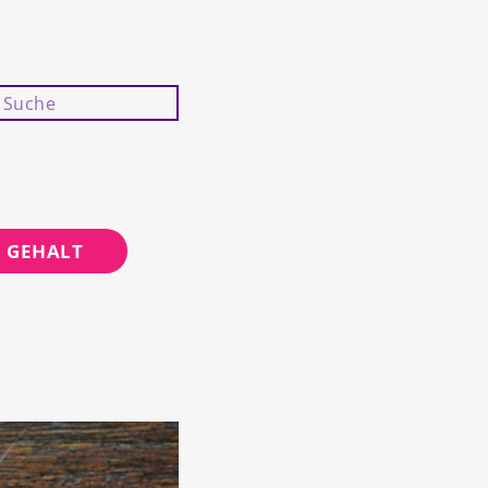
GEHALT